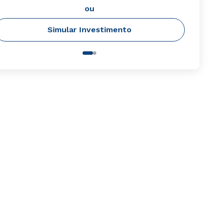
ou
Simular Investimento