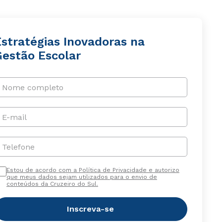
Estratégias Inovadoras na
Gestão Escolar
Nome completo
E-mail
Telefone
Estou de acordo com a Política de Privacidade e autorizo
que meus dados sejam utilizados para o envio de
conteúdos da Cruzeiro do Sul.
Inscreva-se