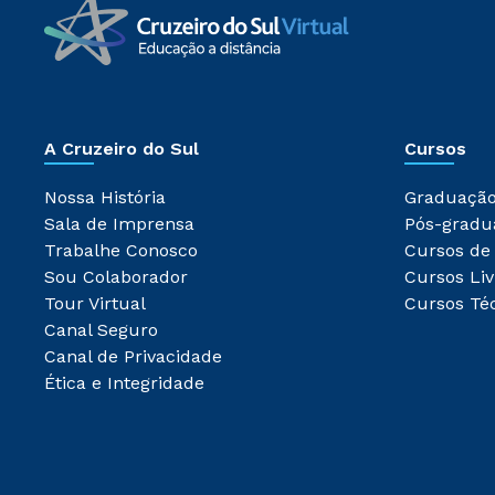
A Cruzeiro do Sul
Cursos
Nossa História
Graduaçã
Sala de Imprensa
Pós-gradu
Trabalhe Conosco
Cursos de
Sou Colaborador
Cursos Liv
Tour Virtual
Cursos Té
Canal Seguro
Canal de Privacidade
Ética e Integridade