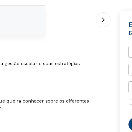
a gestão escolar e suas estratégias
ue queira conhecer sobre os diferentes
.