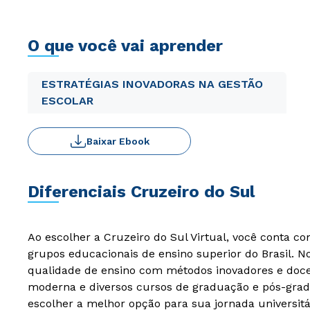
O que você vai aprender
ESTRATÉGIAS INOVADORAS NA GESTÃO
ESCOLAR
Baixar Ebook
Diferenciais Cruzeiro do Sul
Ao escolher a Cruzeiro do Sul Virtual, você conta c
grupos educacionais de ensino superior do Brasil. 
qualidade de ensino com métodos inovadores e docen
moderna e diversos cursos de graduação e pós-grad
escolher a melhor opção para sua jornada universitá