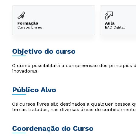
Formação
Aula
Cursos Livres
EAD Digital
Objetivo do curso
O curso possibilitará a compreensão dos princípios d
inovadoras.
Público Alvo
Os cursos livres são destinados a qualquer pessoa q
temas tratados, nas diversas áreas do conhecimento
Coordenação do Curso