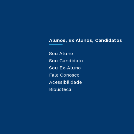
Alunos, Ex Alunos, Candidatos
Sou Aluno
Sou Candidato
Sou Ex-Aluno
Fale Conosco
Acessibilidade
Biblioteca