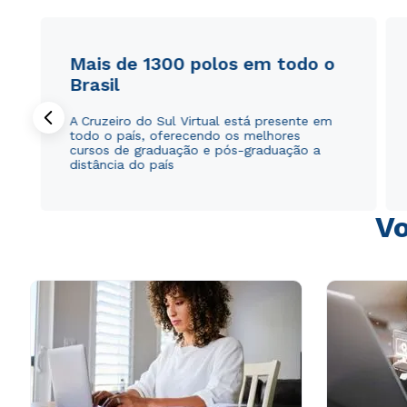
Mais de 1300 polos em todo o
Brasil
A Cruzeiro do Sul Virtual está presente em
todo o país, oferecendo os melhores
cursos de graduação e pós-graduação a
distância do país
Vo