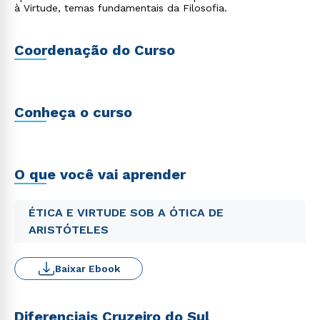
à Virtude, temas fundamentais da Filosofia.
Coordenação do Curso
Conheça o curso
O que você vai aprender
ÉTICA E VIRTUDE SOB A ÓTICA DE
ARISTÓTELES
Baixar Ebook
Diferenciais Cruzeiro do Sul