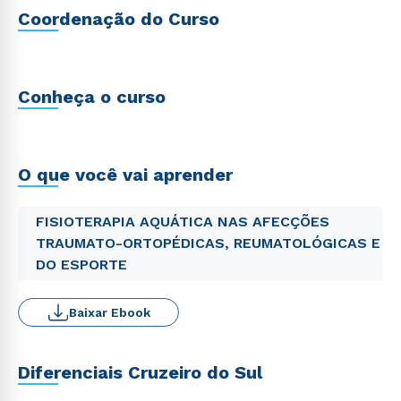
Coordenação do Curso
Conheça o curso
O que você vai aprender
FISIOTERAPIA AQUÁTICA NAS AFECÇÕES
TRAUMATO-ORTOPÉDICAS, REUMATOLÓGICAS E
DO ESPORTE
Baixar Ebook
Diferenciais Cruzeiro do Sul