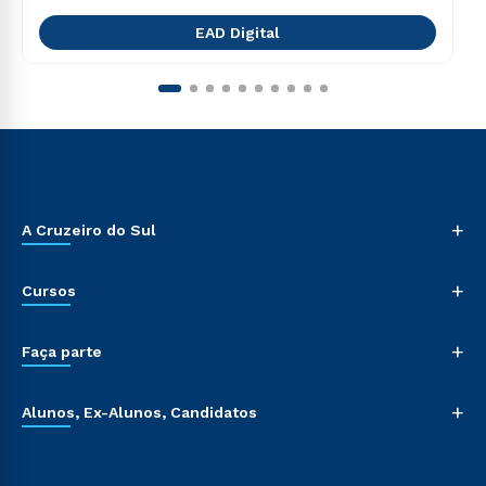
EAD Digital
+
A Cruzeiro do Sul
+
Cursos
+
Faça parte
+
Alunos, Ex-Alunos, Candidatos