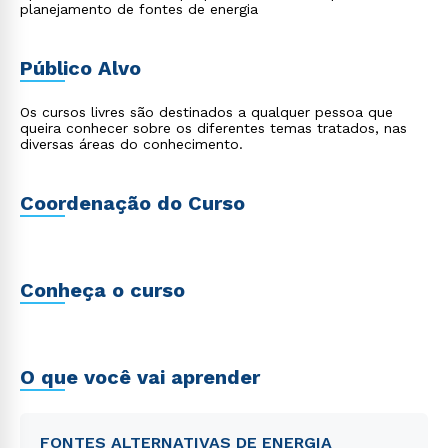
planejamento de fontes de energia
Público Alvo
Os cursos livres são destinados a qualquer pessoa que
queira conhecer sobre os diferentes temas tratados, nas
diversas áreas do conhecimento.
Coordenação do Curso
Conheça o curso
O que você vai aprender
FONTES ALTERNATIVAS DE ENERGIA