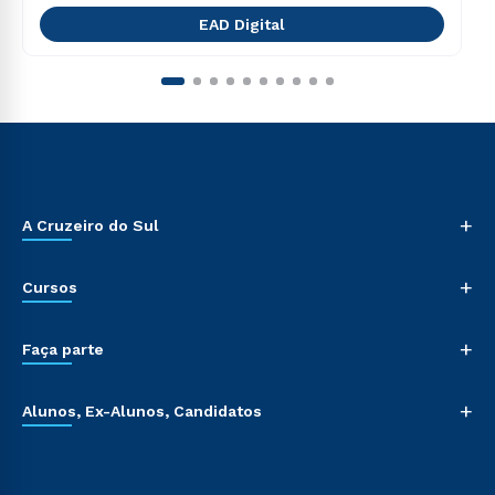
EAD Digital
+
A Cruzeiro do Sul
+
Cursos
+
Faça parte
+
Alunos, Ex-Alunos, Candidatos