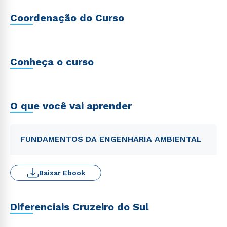
Coordenação do Curso
Conheça o curso
O que você vai aprender
FUNDAMENTOS DA ENGENHARIA AMBIENTAL
Baixar Ebook
Diferenciais Cruzeiro do Sul