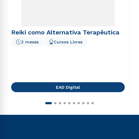
Reiki como Alternativa Terapêutica
2 meses
Cursos Livres
EAD Digital