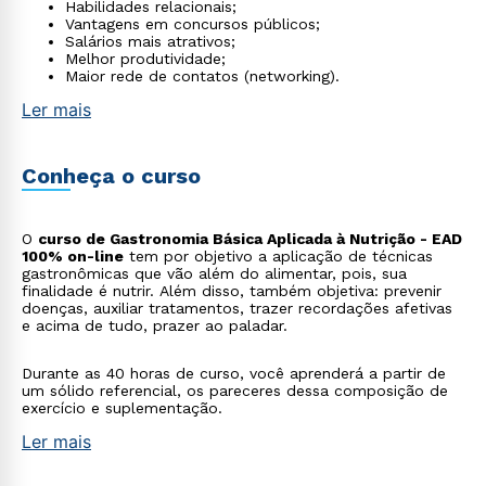
Habilidades relacionais;
Vantagens em concursos públicos;
Salários mais atrativos;
Melhor produtividade;
Maior rede de contatos (networking).
Ler mais
Conheça o curso
O
curso de Gastronomia Básica Aplicada à Nutrição - EAD
100% on-line
tem por objetivo a aplicação de técnicas
gastronômicas que vão além do alimentar, pois, sua
finalidade é nutrir. Além disso, também objetiva: prevenir
doenças, auxiliar tratamentos, trazer recordações afetivas
e acima de tudo, prazer ao paladar.
Durante as 40 horas de curso, você aprenderá a partir de
um sólido referencial, os pareceres dessa composição de
exercício e suplementação.
Ler mais