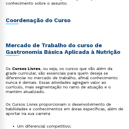
conhecimento sobre o assunto.
Coordenação do Curso
Mercado de Trabalho do curso de
Gastronomia Básica Aplicada à Nutrição
Os
Cursos Livres
, ou seja, os cursos que vão além da
grade curricular, são essenciais para quem deseja se
diferenciar no mercado de trabalho, afinal conhecimento
nunca é demais. Essas atividades agregam valor ao
currículo, mais segmentação no ramo de atuação e o
mantém atualizado.
Os Cursos Livres proporcionam o desenvolvimento de
habilidades e conhecimentos em áreas específicas, além de
aportar na sua carreira
Um diferencial competitivo;