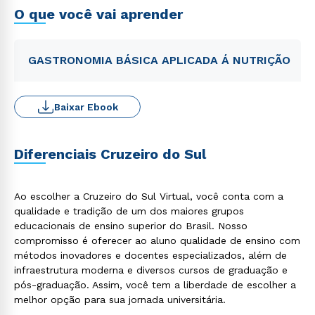
O que você vai aprender
GASTRONOMIA BÁSICA APLICADA Á NUTRIÇÃO
Baixar Ebook
Diferenciais Cruzeiro do Sul
Ao escolher a Cruzeiro do Sul Virtual, você conta com a
qualidade e tradição de um dos maiores grupos
educacionais de ensino superior do Brasil. Nosso
compromisso é oferecer ao aluno qualidade de ensino com
métodos inovadores e docentes especializados, além de
infraestrutura moderna e diversos cursos de graduação e
pós-graduação. Assim, você tem a liberdade de escolher a
melhor opção para sua jornada universitária.