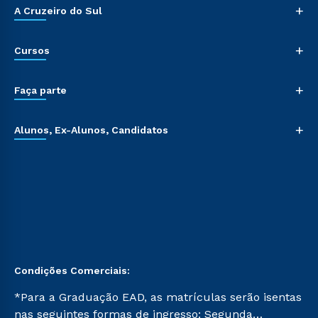
+
A Cruzeiro do Sul
+
Cursos
+
Faça parte
+
Alunos, Ex-Alunos, Candidatos
Condições Comerciais:
*Para a Graduação EAD, as matrículas serão isentas
nas seguintes formas de ingresso: Segunda