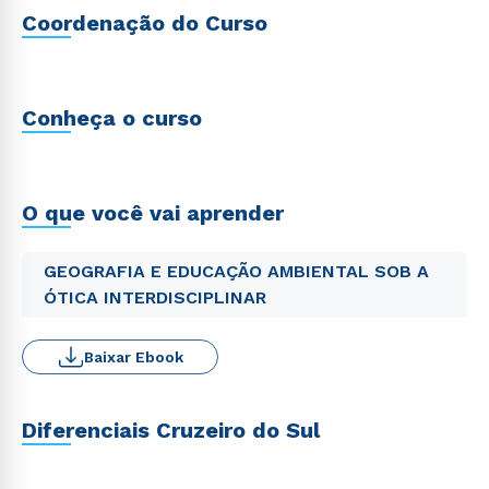
Coordenação do Curso
Conheça o curso
O que você vai aprender
GEOGRAFIA E EDUCAÇÃO AMBIENTAL SOB A
ÓTICA INTERDISCIPLINAR
Baixar Ebook
Diferenciais Cruzeiro do Sul