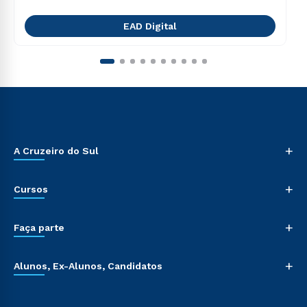
EAD Digital
+
A Cruzeiro do Sul
+
Cursos
+
Faça parte
+
Alunos, Ex-Alunos, Candidatos