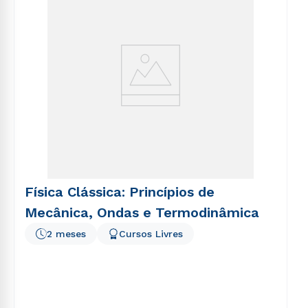
Física Clássica: Princípios de
Mecânica, Ondas e Termodinâmica
2 meses
Cursos Livres