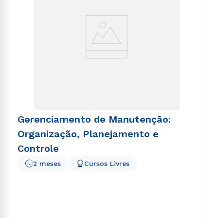
Gerenciamento de Manutenção:
Organização, Planejamento e
Controle
2 meses
Cursos Livres