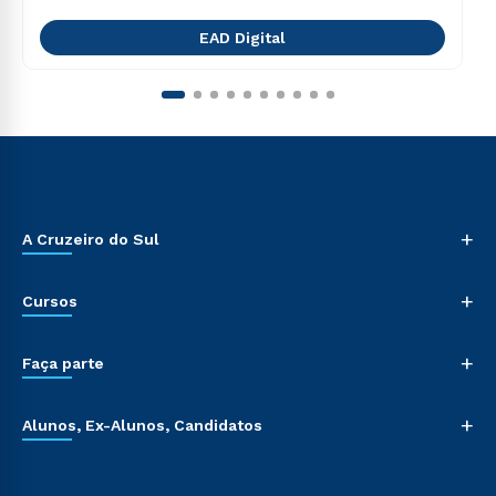
EAD Digital
+
A Cruzeiro do Sul
+
Cursos
+
Faça parte
+
Alunos, Ex-Alunos, Candidatos