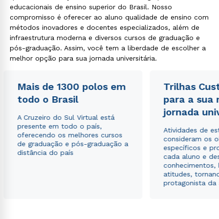
educacionais de ensino superior do Brasil. Nosso
compromisso é oferecer ao aluno qualidade de ensino com
métodos inovadores e docentes especializados, além de
infraestrutura moderna e diversos cursos de graduação e
pós-graduação. Assim, você tem a liberdade de escolher a
melhor opção para sua jornada universitária.
Mais de 1300 polos em
Trilhas Cus
todo o Brasil
para a sua
jornada uni
A Cruzeiro do Sul Virtual está
presente em todo o país,
Atividades de e
oferecendo os melhores cursos
consideram os o
de graduação e pós-graduação a
específicos e pro
distância do país
cada aluno e de
conhecimentos, 
atitudes, tornan
protagonista da