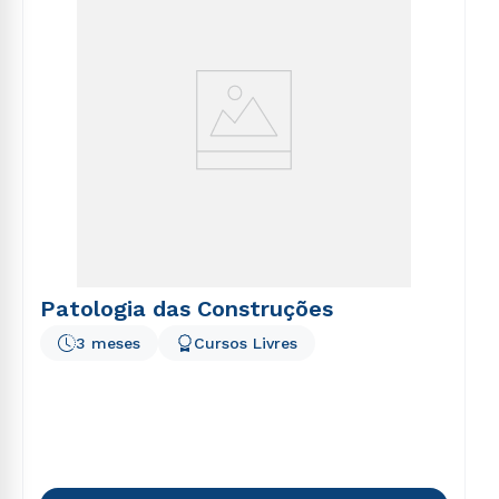
Patologia das Construções
3 meses
Cursos Livres