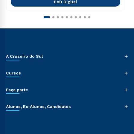
EAD Digital
+
A Cruzeiro do Sul
+
Cursos
+
Faça parte
+
Alunos, Ex-Alunos, Candidatos