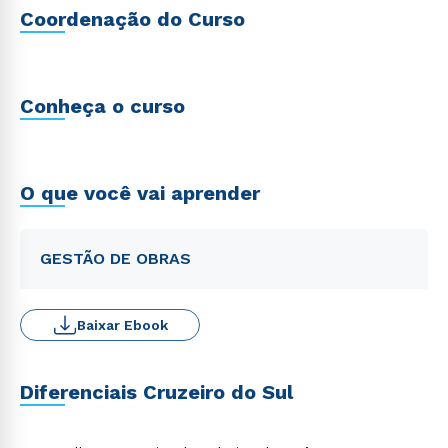
Coordenação do Curso
Conheça o curso
O que você vai aprender
GESTÃO DE OBRAS
Baixar Ebook
Diferenciais Cruzeiro do Sul