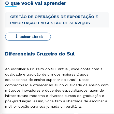
O que você vai aprender
GESTÃO DE OPERAÇÕES DE EXPORTAÇÃO E
IMPORTAÇÃO EM GESTÃO DE SERVIÇOS
Baixar Ebook
Diferenciais Cruzeiro do Sul
Ao escolher a Cruzeiro do Sul Virtual, você conta com a
qualidade e tradição de um dos maiores grupos
educacionais de ensino superior do Brasil. Nosso
compromisso é oferecer ao aluno qualidade de ensino com
métodos inovadores e docentes especializados, além de
infraestrutura moderna e diversos cursos de graduação e
pós-graduação. Assim, você tem a liberdade de escolher a
melhor opção para sua jornada universitária.