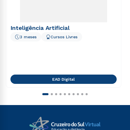
Inteligência Artificial
3 meses
Cursos Livres
EAD Digital