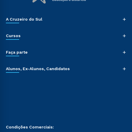
+
A Cruzeiro do Sul
+
Cursos
+
Faça parte
+
Alunos, Ex-Alunos, Candidatos
Condições Comerciais: