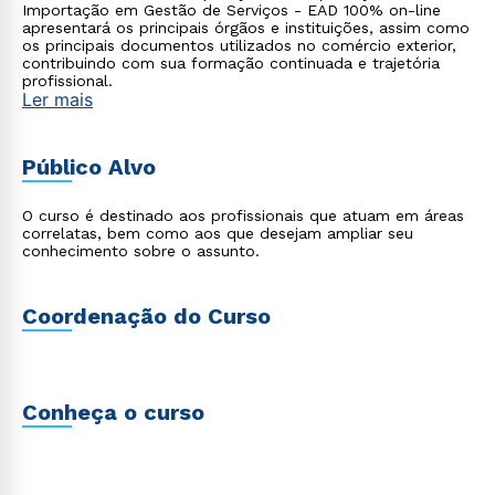
Importação em Gestão de Serviços - EAD 100% on-line
apresentará os principais órgãos e instituições, assim como
os principais documentos utilizados no comércio exterior,
contribuindo com sua formação continuada e trajetória
profissional.
Ler mais
Público Alvo
O curso é destinado aos profissionais que atuam em áreas
correlatas, bem como aos que desejam ampliar seu
conhecimento sobre o assunto.
Coordenação do Curso
Conheça o curso