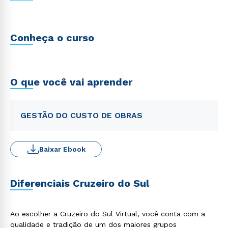
Conheça o curso
O que você vai aprender
GESTÃO DO CUSTO DE OBRAS
Baixar Ebook
Diferenciais Cruzeiro do Sul
Ao escolher a Cruzeiro do Sul Virtual, você conta com a
qualidade e tradição de um dos maiores grupos