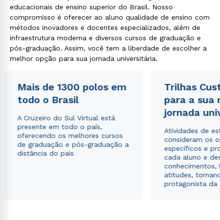
educacionais de ensino superior do Brasil. Nosso
compromisso é oferecer ao aluno qualidade de ensino com
métodos inovadores e docentes especializados, além de
infraestrutura moderna e diversos cursos de graduação e
pós-graduação. Assim, você tem a liberdade de escolher a
melhor opção para sua jornada universitária.
Mais de 1300 polos em
Trilhas Cus
todo o Brasil
para a sua
jornada uni
A Cruzeiro do Sul Virtual está
presente em todo o país,
Atividades de e
oferecendo os melhores cursos
consideram os o
de graduação e pós-graduação a
específicos e pro
distância do país
cada aluno e de
conhecimentos, 
atitudes, tornan
protagonista da