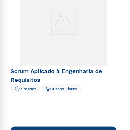
Scrum Aplicado à Engenharia de
Requisitos
2 meses
Cursos Livres