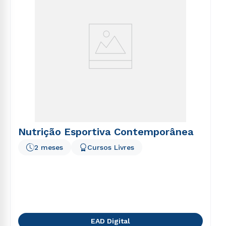
Nutrição Esportiva Contemporânea
2 meses
Cursos Livres
EAD Digital