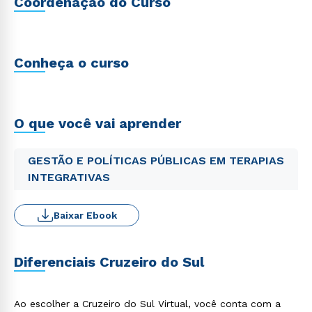
Coordenação do Curso
Conheça o curso
O que você vai aprender
GESTÃO E POLÍTICAS PÚBLICAS EM TERAPIAS
INTEGRATIVAS
Baixar Ebook
Diferenciais Cruzeiro do Sul
Ao escolher a Cruzeiro do Sul Virtual, você conta com a