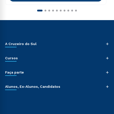
+
A Cruzeiro do Sul
+
Cursos
+
Faça parte
+
Alunos, Ex-Alunos, Candidatos