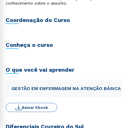
conhecimento sobre o assunto.
Coordenação do Curso
Conheça o curso
O que você vai aprender
GESTÃO EM ENFERMAGEM NA ATENÇÃO BÁSICA
Baixar Ebook
Diferenciais Cruzeiro do Sul