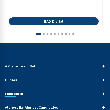
EAD Digital
+
A Cruzeiro do Sul
+
Cursos
+
Faça parte
+
Alunos, Ex-Alunos, Candidatos