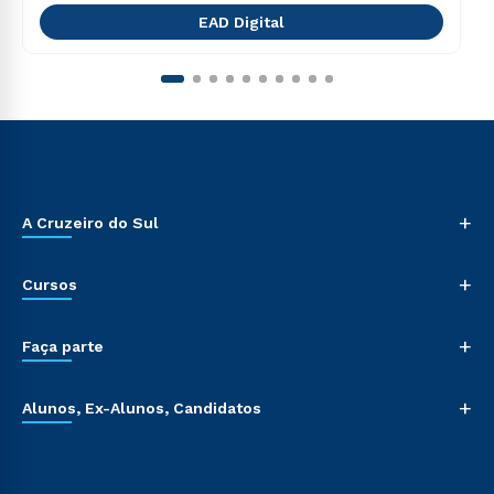
EAD Digital
+
A Cruzeiro do Sul
+
Cursos
+
Faça parte
+
Alunos, Ex-Alunos, Candidatos