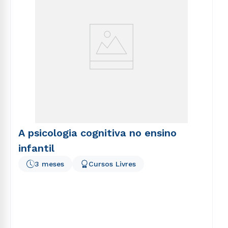
A psicologia cognitiva no ensino
infantil
3 meses
Cursos Livres