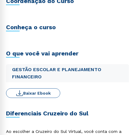
Coordenação do Curso
Conheça o curso
O que você vai aprender
GESTÃO ESCOLAR E PLANEJAMENTO
FINANCEIRO
Baixar Ebook
Diferenciais Cruzeiro do Sul
Ao escolher a Cruzeiro do Sul Virtual, você conta com a