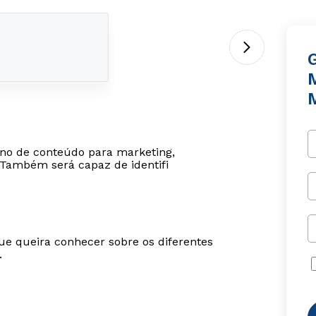
lano de conteúdo para marketing,
Também será capaz de identifi
ue queira conhecer sobre os diferentes
.