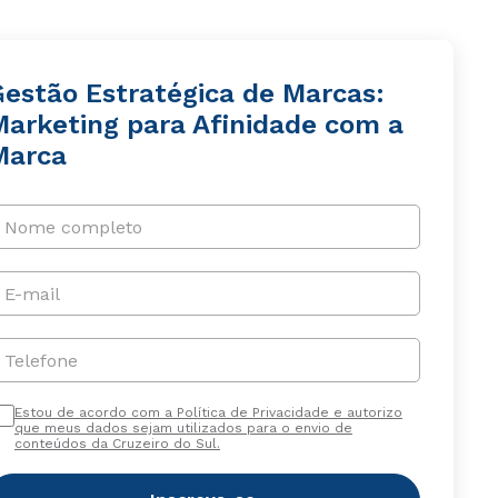
Gestão Estratégica de Marcas:
Marketing para Afinidade com a
Marca
Nome completo
E-mail
Telefone
Estou de acordo com a Política de Privacidade e autorizo
que meus dados sejam utilizados para o envio de
conteúdos da Cruzeiro do Sul.