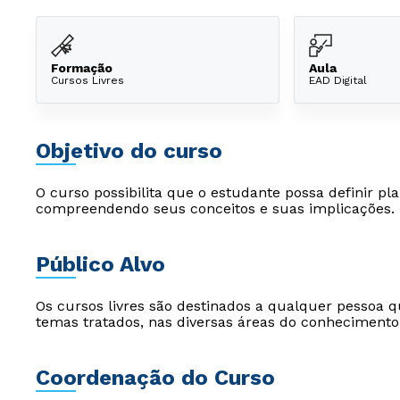
Formação
Aula
Cursos Livres
EAD Digital
Objetivo do curso
O curso possibilita que o estudante possa definir p
compreendendo seus conceitos e suas implicações. 
Público Alvo
Os cursos livres são destinados a qualquer pessoa q
temas tratados, nas diversas áreas do conhecimento
Coordenação do Curso