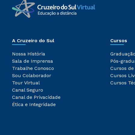
A Cruzeiro do Sul
Cursos
Nossa História
Graduaçã
Sala de Imprensa
Pós-gradu
Trabalhe Conosco
Cursos de
Sou Colaborador
Cursos Liv
Tour Virtual
Cursos Té
Canal Seguro
Canal de Privacidade
Ética e Integridade