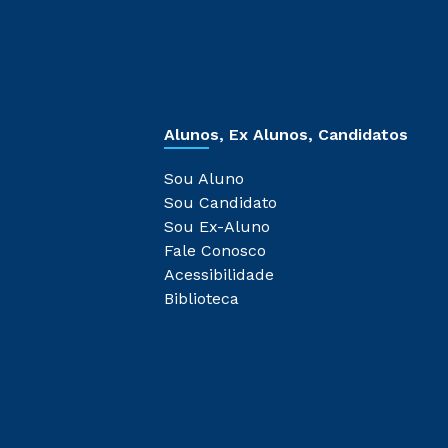
Alunos, Ex Alunos, Candidatos
Sou Aluno
Sou Candidato
Sou Ex-Aluno
Fale Conosco
Acessibilidade
Biblioteca