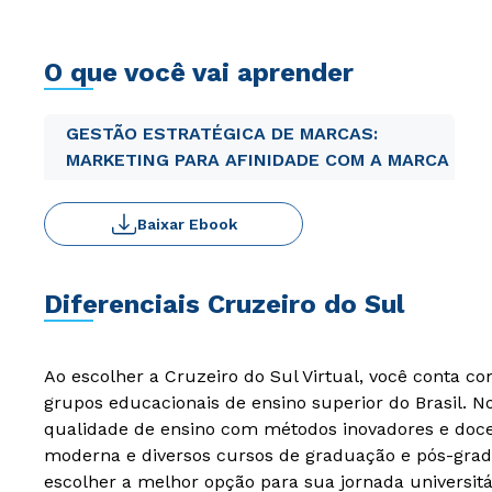
O que você vai aprender
GESTÃO ESTRATÉGICA DE MARCAS:
MARKETING PARA AFINIDADE COM A MARCA
Baixar Ebook
Diferenciais Cruzeiro do Sul
Ao escolher a Cruzeiro do Sul Virtual, você conta c
grupos educacionais de ensino superior do Brasil. 
qualidade de ensino com métodos inovadores e docen
moderna e diversos cursos de graduação e pós-grad
escolher a melhor opção para sua jornada universitá