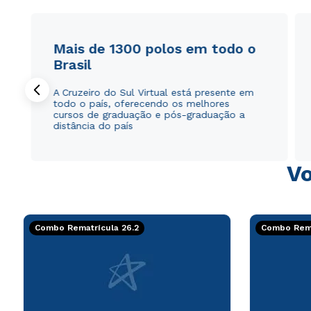
Mais de 1300 polos em todo o
Brasil
A Cruzeiro do Sul Virtual está presente em
todo o país, oferecendo os melhores
cursos de graduação e pós-graduação a
distância do país
Vo
Combo Rematrícula 26.2
Combo Rema