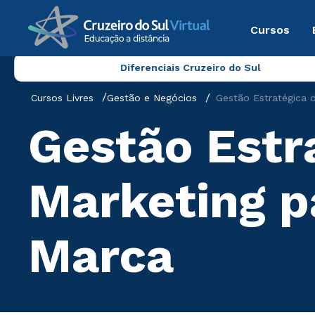
Cursos
Diferenciais Cruzeiro do Sul
Cursos Livres
Gestão e Negócios
Gestão Estratégica 
Gestão Estr
Marketing p
Marca