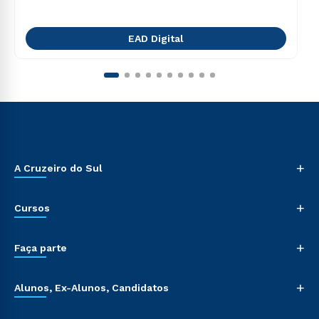
EAD Digital
+
A Cruzeiro do Sul
+
Cursos
+
Faça parte
+
Alunos, Ex-Alunos, Candidatos