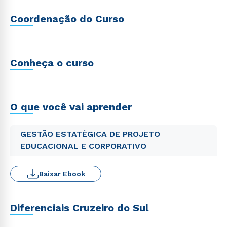
Coordenação do Curso
Conheça o curso
O que você vai aprender
GESTÃO ESTATÉGICA DE PROJETO
EDUCACIONAL E CORPORATIVO
Baixar Ebook
Diferenciais Cruzeiro do Sul