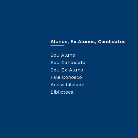
Alunos, Ex Alunos, Candidatos
Sou Aluno
Sou Candidato
Sou Ex-Aluno
Fale Conosco
Acessibilidade
Biblioteca