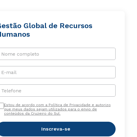
Gestão Global de Recursos
Humanos
Nome completo
E-mail
Telefone
Estou de acordo com a Política de Privacidade e autorizo
que meus dados sejam utilizados para o envio de
conteúdos da Cruzeiro do Sul.
Inscreva-se