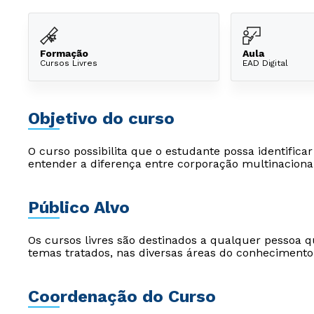
Formação
Aula
Cursos Livres
EAD Digital
Objetivo do curso
O curso possibilita que o estudante possa identific
entender a diferença entre corporação multinaciona
Público Alvo
Os cursos livres são destinados a qualquer pessoa q
temas tratados, nas diversas áreas do conhecimento
Coordenação do Curso