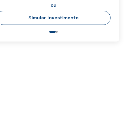
ou
Simular Investimento