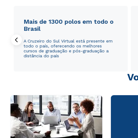
Mais de 1300 polos em todo o
Brasil
A Cruzeiro do Sul Virtual está presente em
todo o país, oferecendo os melhores
cursos de graduação e pós-graduação a
distância do país
Vo