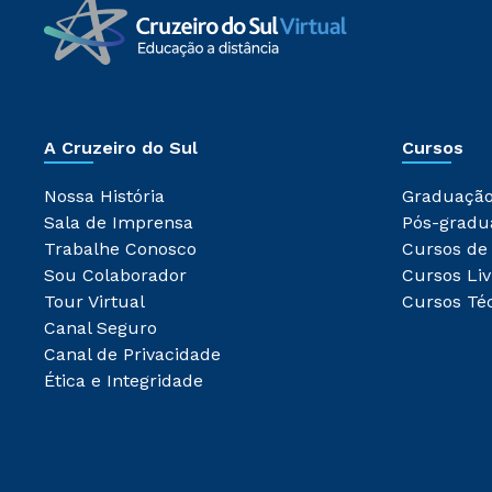
A Cruzeiro do Sul
Cursos
Nossa História
Graduaçã
Sala de Imprensa
Pós-gradu
Trabalhe Conosco
Cursos de
Sou Colaborador
Cursos Liv
Tour Virtual
Cursos Té
Canal Seguro
Canal de Privacidade
Ética e Integridade