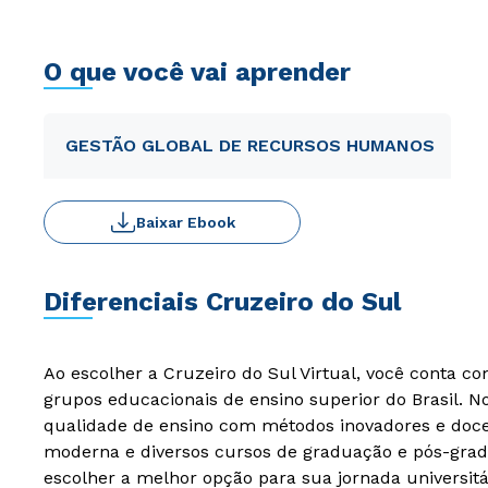
O que você vai aprender
GESTÃO GLOBAL DE RECURSOS HUMANOS
Baixar Ebook
Diferenciais Cruzeiro do Sul
Ao escolher a Cruzeiro do Sul Virtual, você conta c
grupos educacionais de ensino superior do Brasil. 
qualidade de ensino com métodos inovadores e docen
moderna e diversos cursos de graduação e pós-grad
escolher a melhor opção para sua jornada universitá