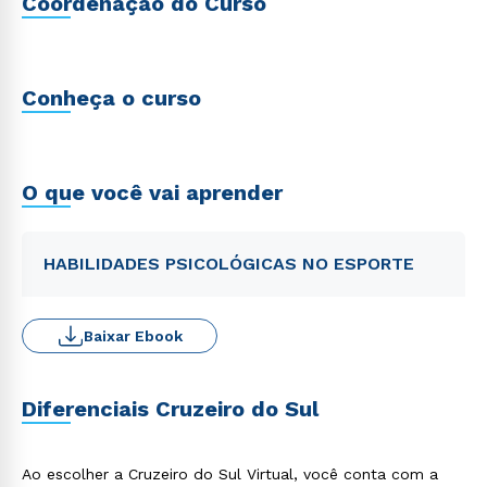
Coordenação do Curso
Conheça o curso
O que você vai aprender
HABILIDADES PSICOLÓGICAS NO ESPORTE
Baixar Ebook
Diferenciais Cruzeiro do Sul
Ao escolher a Cruzeiro do Sul Virtual, você conta com a