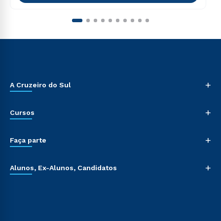
+
A Cruzeiro do Sul
+
Cursos
+
Faça parte
+
Alunos, Ex-Alunos, Candidatos