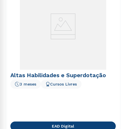
Altas Habilidades e Superdotação
3 meses
Cursos Livres
EAD Digital