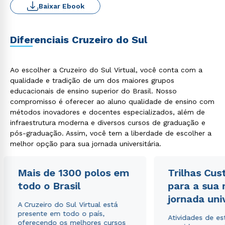
Baixar Ebook
Diferenciais Cruzeiro do Sul
Ao escolher a Cruzeiro do Sul Virtual, você conta com a
qualidade e tradição de um dos maiores grupos
educacionais de ensino superior do Brasil. Nosso
compromisso é oferecer ao aluno qualidade de ensino com
métodos inovadores e docentes especializados, além de
infraestrutura moderna e diversos cursos de graduação e
pós-graduação. Assim, você tem a liberdade de escolher a
melhor opção para sua jornada universitária.
Mais de 1300 polos em
Trilhas Cus
todo o Brasil
para a sua
jornada uni
A Cruzeiro do Sul Virtual está
presente em todo o país,
Atividades de e
oferecendo os melhores cursos