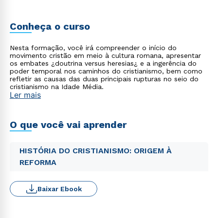
Conheça o curso
Nesta formação, você irá compreender o início do
movimento cristão em meio à cultura romana, apresentar
os embates ¿doutrina versus heresias¿ e a ingerência do
poder temporal nos caminhos do cristianismo, bem como
refletir as causas das duas principais rupturas no seio do
cristianismo na Idade Média.
Ler mais
O que você vai aprender
HISTÓRIA DO CRISTIANISMO: ORIGEM À
REFORMA
Baixar Ebook