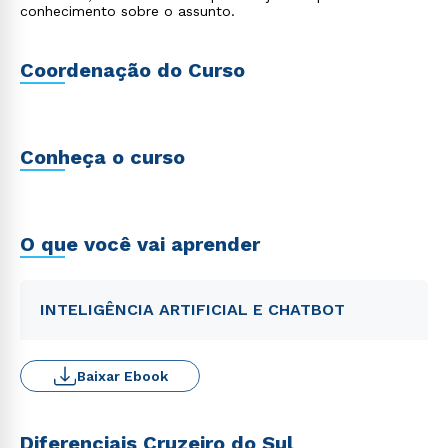
conhecimento sobre o assunto.
Coordenação do Curso
Conheça o curso
O que você vai aprender
INTELIGÊNCIA ARTIFICIAL E CHATBOT
Baixar Ebook
Diferenciais Cruzeiro do Sul