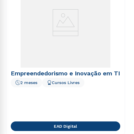
Empreendedorismo e Inovação em TI
2 meses
Cursos Livres
EAD Digital