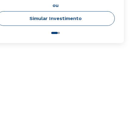
ou
Simular Investimento