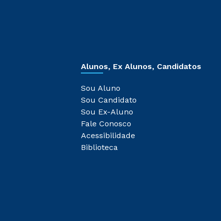
Alunos, Ex Alunos, Candidatos
Sou Aluno
Sou Candidato
Sou Ex-Aluno
Fale Conosco
Acessibilidade
Biblioteca