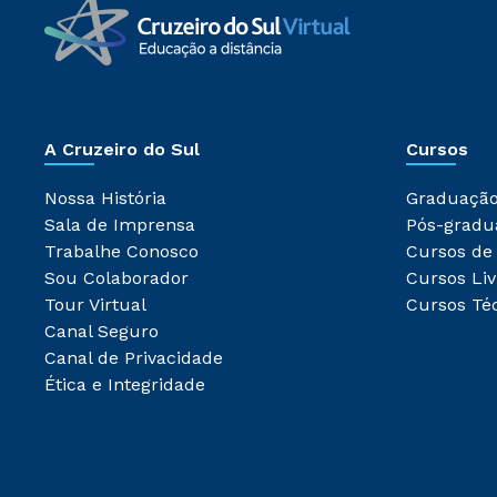
A Cruzeiro do Sul
Cursos
Nossa História
Graduaçã
Sala de Imprensa
Pós-gradu
Trabalhe Conosco
Cursos de
Sou Colaborador
Cursos Liv
Tour Virtual
Cursos Té
Canal Seguro
Canal de Privacidade
Ética e Integridade