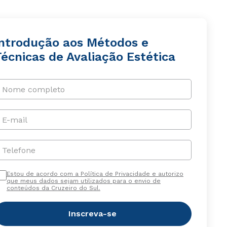
Introdução aos Métodos e
écnicas de Avaliação Estética
Nome completo
E-mail
Telefone
Estou de acordo com a Política de Privacidade e autorizo
que meus dados sejam utilizados para o envio de
conteúdos da Cruzeiro do Sul.
Inscreva-se