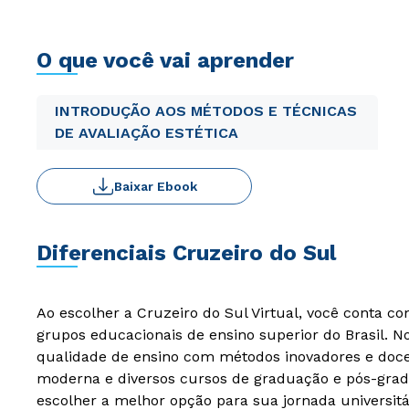
O que você vai aprender
INTRODUÇÃO AOS MÉTODOS E TÉCNICAS
DE AVALIAÇÃO ESTÉTICA
Baixar Ebook
Diferenciais Cruzeiro do Sul
Ao escolher a Cruzeiro do Sul Virtual, você conta c
grupos educacionais de ensino superior do Brasil. 
qualidade de ensino com métodos inovadores e docen
moderna e diversos cursos de graduação e pós-grad
escolher a melhor opção para sua jornada universitá