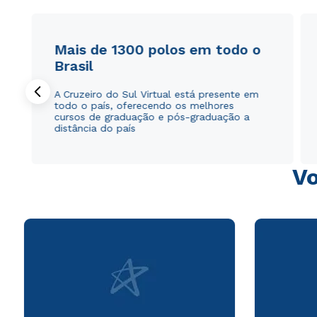
Mais de 1300 polos em todo o
Brasil
A Cruzeiro do Sul Virtual está presente em
todo o país, oferecendo os melhores
cursos de graduação e pós-graduação a
distância do país
Vo