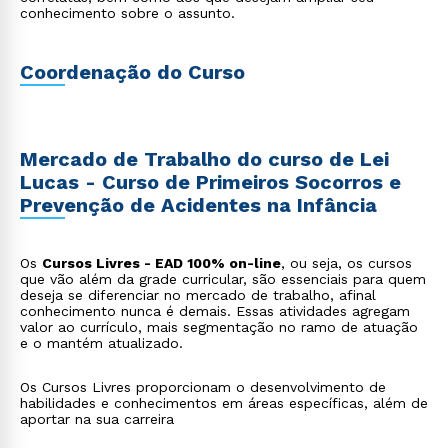
conhecimento sobre o assunto.
Coordenação do Curso
Mercado de Trabalho do curso de Lei
Lucas - Curso de Primeiros Socorros e
Prevenção de Acidentes na Infância
Os
Cursos Livres - EAD 100% on-line
, ou seja, os cursos
que vão além da grade curricular, são essenciais para quem
deseja se diferenciar no mercado de trabalho, afinal
conhecimento nunca é demais. Essas atividades agregam
valor ao currículo, mais segmentação no ramo de atuação
e o mantém atualizado.
Os Cursos Livres proporcionam o desenvolvimento de
habilidades e conhecimentos em áreas específicas, além de
aportar na sua carreira