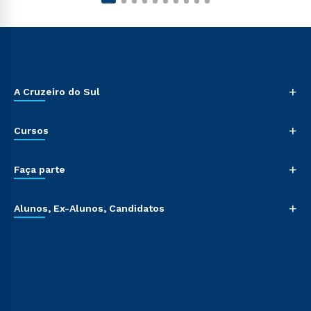
+
A Cruzeiro do Sul
+
Cursos
+
Faça parte
+
Alunos, Ex-Alunos, Candidatos