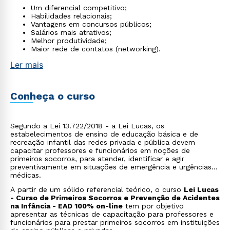
Um diferencial competitivo;
Habilidades relacionais;
Vantagens em concursos públicos;
Salários mais atrativos;
Melhor produtividade;
Maior rede de contatos (networking).
Ler mais
Conheça o curso
Segundo a Lei 13.722/2018 - a Lei Lucas, os
estabelecimentos de ensino de educação básica e de
recreação infantil das redes privada e pública devem
capacitar professores e funcionários em noções de
primeiros socorros, para atender, identificar e agir
preventivamente em situações de emergência e urgências
médicas.
A partir de um sólido referencial teórico, o curso
Lei Lucas
- Curso de Primeiros Socorros e Prevenção de Acidentes
na Infância - EAD 100% on-line
tem por objetivo
apresentar as técnicas de capacitação para professores e
funcionários para prestar primeiros socorros em instituições