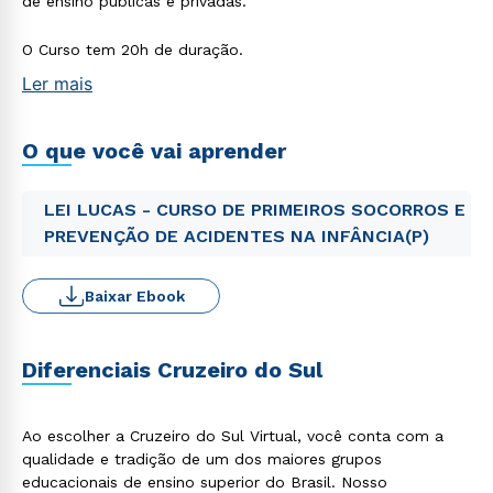
de ensino públicas e privadas.
O Curso tem 20h de duração.
Ler mais
O que você vai aprender
LEI LUCAS - CURSO DE PRIMEIROS SOCORROS E
PREVENÇÃO DE ACIDENTES NA INFÂNCIA(P)
Baixar Ebook
Diferenciais Cruzeiro do Sul
Ao escolher a Cruzeiro do Sul Virtual, você conta com a
qualidade e tradição de um dos maiores grupos
educacionais de ensino superior do Brasil. Nosso