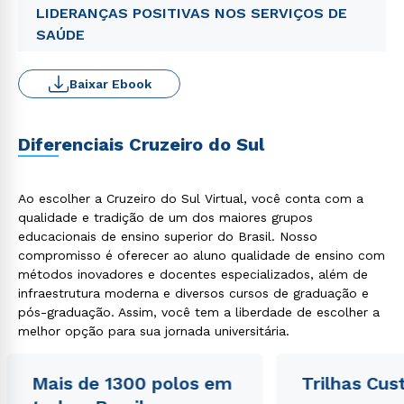
LIDERANÇAS POSITIVAS NOS SERVIÇOS DE
SAÚDE
Baixar Ebook
Diferenciais Cruzeiro do Sul
Ao escolher a Cruzeiro do Sul Virtual, você conta com a
qualidade e tradição de um dos maiores grupos
educacionais de ensino superior do Brasil. Nosso
compromisso é oferecer ao aluno qualidade de ensino com
métodos inovadores e docentes especializados, além de
infraestrutura moderna e diversos cursos de graduação e
pós-graduação. Assim, você tem a liberdade de escolher a
melhor opção para sua jornada universitária.
Mais de 1300 polos em
Trilhas Cus