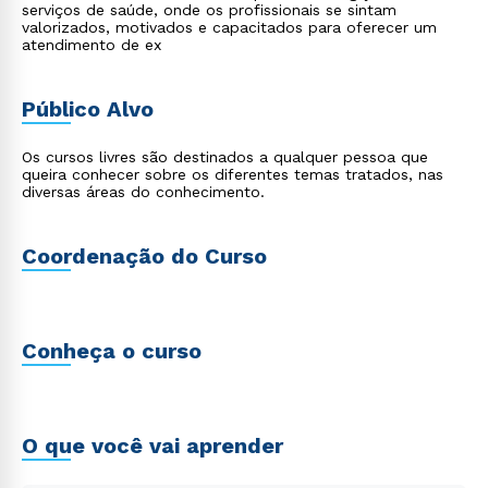
serviços de saúde, onde os profissionais se sintam
valorizados, motivados e capacitados para oferecer um
atendimento de ex
Público Alvo
Os cursos livres são destinados a qualquer pessoa que
queira conhecer sobre os diferentes temas tratados, nas
diversas áreas do conhecimento.
Coordenação do Curso
Conheça o curso
O que você vai aprender