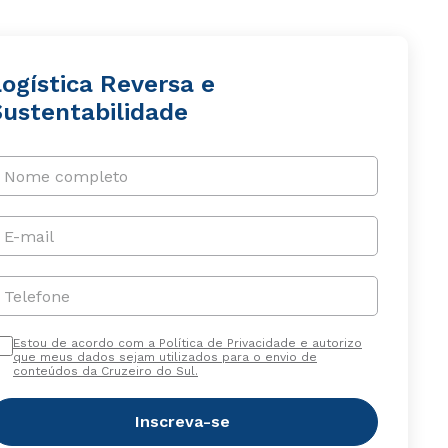
ogística Reversa e
Sustentabilidade
Nome completo
E-mail
Telefone
Estou de acordo com a Política de Privacidade e autorizo
que meus dados sejam utilizados para o envio de
conteúdos da Cruzeiro do Sul.
Inscreva-se