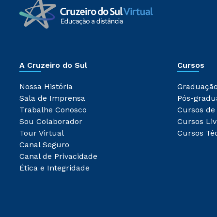
A Cruzeiro do Sul
Cursos
Nossa História
Graduaçã
Sala de Imprensa
Pós-gradu
Trabalhe Conosco
Cursos de
Sou Colaborador
Cursos Liv
Tour Virtual
Cursos Té
Canal Seguro
Canal de Privacidade
Ética e Integridade