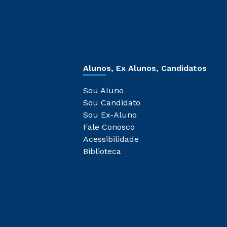
Alunos, Ex Alunos, Candidatos
Sou Aluno
Sou Candidato
Sou Ex-Aluno
Fale Conosco
Acessibilidade
Biblioteca