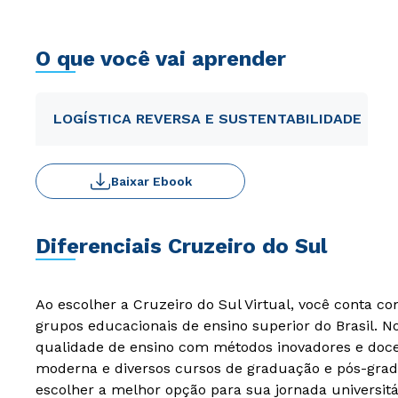
O que você vai aprender
LOGÍSTICA REVERSA E SUSTENTABILIDADE
Baixar Ebook
Diferenciais Cruzeiro do Sul
Ao escolher a Cruzeiro do Sul Virtual, você conta c
grupos educacionais de ensino superior do Brasil. 
qualidade de ensino com métodos inovadores e docen
moderna e diversos cursos de graduação e pós-grad
escolher a melhor opção para sua jornada universitá