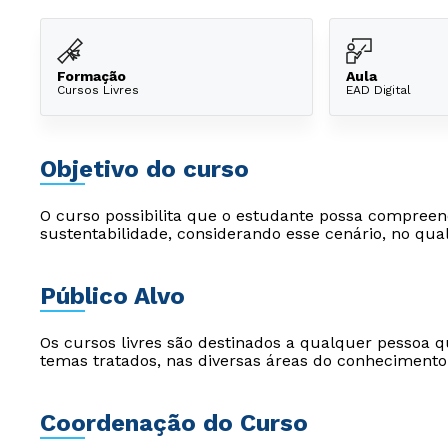
Formação
Aula
Cursos Livres
EAD Digital
Objetivo do curso
O curso possibilita que o estudante possa compreend
sustentabilidade, considerando esse cenário, no qual 
Público Alvo
Os cursos livres são destinados a qualquer pessoa q
temas tratados, nas diversas áreas do conhecimento
Coordenação do Curso