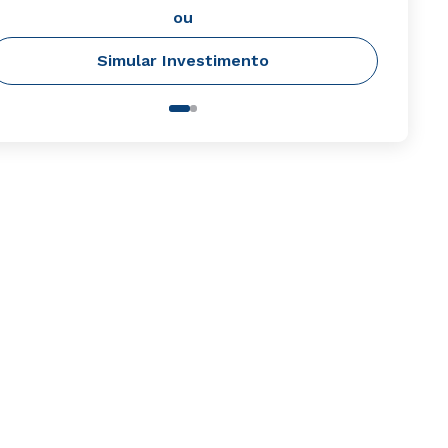
ou
Simular Investimento