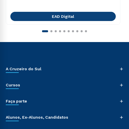
EAD Digital
+
A Cruzeiro do Sul
+
Cursos
+
Faça parte
+
Alunos, Ex-Alunos, Candidatos