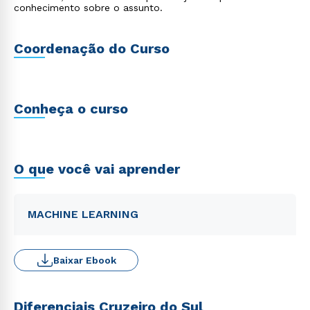
conhecimento sobre o assunto.
Coordenação do Curso
Conheça o curso
O que você vai aprender
MACHINE LEARNING
Baixar Ebook
Diferenciais Cruzeiro do Sul