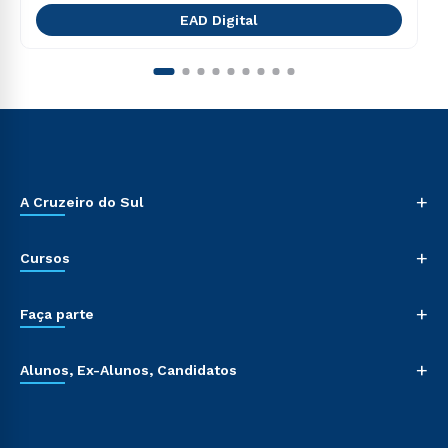
EAD Digital
+
A Cruzeiro do Sul
+
Cursos
+
Faça parte
+
Alunos, Ex-Alunos, Candidatos