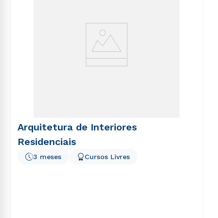
Arquitetura de Interiores
Residenciais
3 meses
Cursos Livres