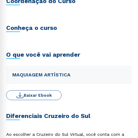
Coordenação do Curso
Conheça o curso
O que você vai aprender
MAQUIAGEM ARTÍSTICA
Baixar Ebook
Diferenciais Cruzeiro do Sul
Ao escolher a Cruzeiro do Sul Virtual, você conta com a