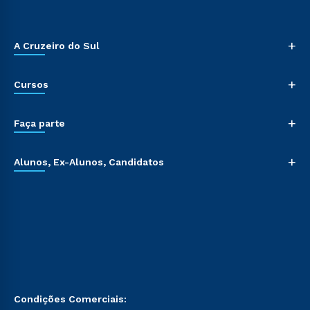
+
A Cruzeiro do Sul
+
Cursos
+
Faça parte
+
Alunos, Ex-Alunos, Candidatos
Condições Comerciais: