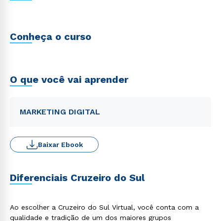
Conheça o curso
O que você vai aprender
MARKETING DIGITAL
Baixar Ebook
Diferenciais Cruzeiro do Sul
Ao escolher a Cruzeiro do Sul Virtual, você conta com a
qualidade e tradição de um dos maiores grupos