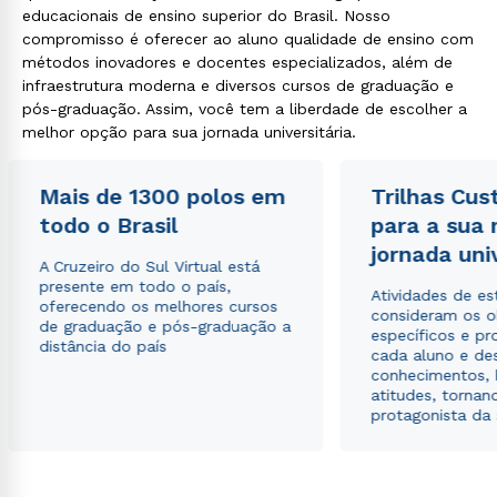
educacionais de ensino superior do Brasil. Nosso
compromisso é oferecer ao aluno qualidade de ensino com
métodos inovadores e docentes especializados, além de
infraestrutura moderna e diversos cursos de graduação e
pós-graduação. Assim, você tem a liberdade de escolher a
melhor opção para sua jornada universitária.
Mais de 1300 polos em
Trilhas Cus
todo o Brasil
para a sua
jornada uni
A Cruzeiro do Sul Virtual está
presente em todo o país,
Atividades de e
oferecendo os melhores cursos
consideram os o
de graduação e pós-graduação a
específicos e pro
distância do país
cada aluno e de
conhecimentos, 
atitudes, tornan
protagonista da