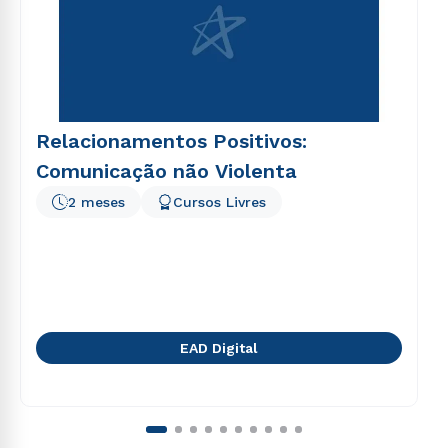
Relacionamentos Positivos:
Comunicação não Violenta
2 meses
Cursos Livres
EAD Digital