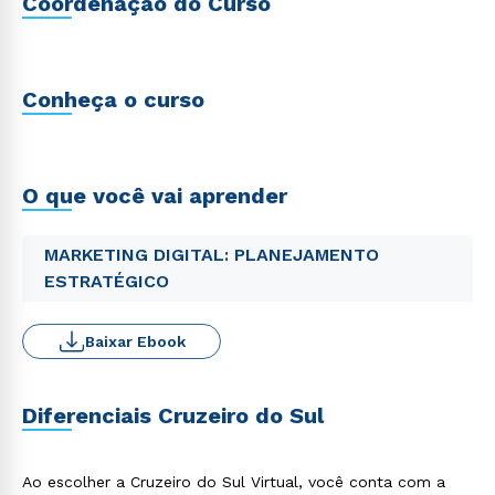
Coordenação do Curso
Conheça o curso
O que você vai aprender
MARKETING DIGITAL: PLANEJAMENTO
ESTRATÉGICO
Baixar Ebook
Diferenciais Cruzeiro do Sul
Ao escolher a Cruzeiro do Sul Virtual, você conta com a