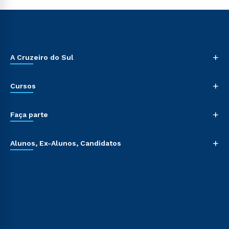
+
A Cruzeiro do Sul
+
Cursos
+
Faça parte
+
Alunos, Ex-Alunos, Candidatos