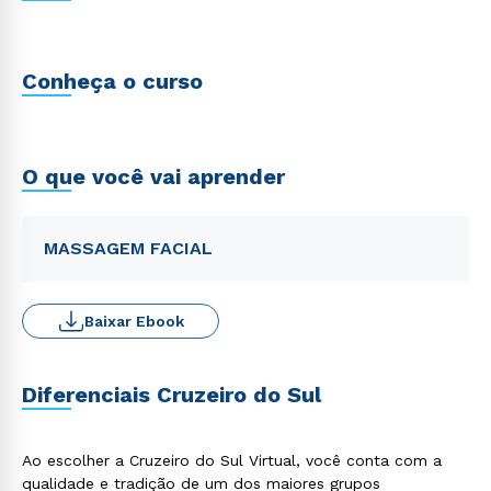
Conheça o curso
O que você vai aprender
MASSAGEM FACIAL
Baixar Ebook
Diferenciais Cruzeiro do Sul
Ao escolher a Cruzeiro do Sul Virtual, você conta com a
qualidade e tradição de um dos maiores grupos