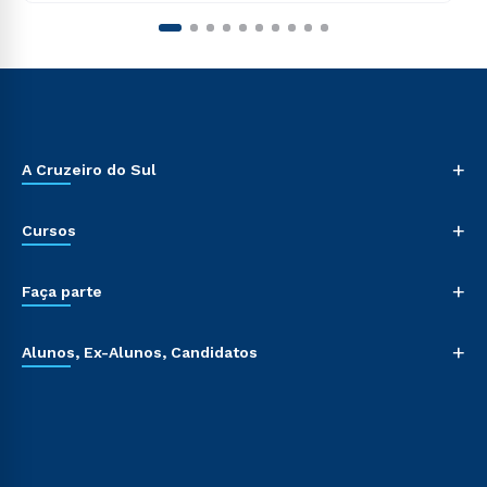
+
A Cruzeiro do Sul
+
Cursos
+
Faça parte
+
Alunos, Ex-Alunos, Candidatos