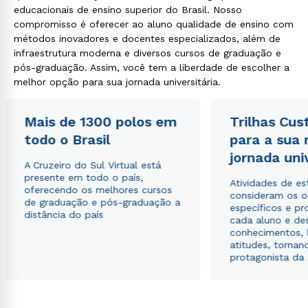
educacionais de ensino superior do Brasil. Nosso
compromisso é oferecer ao aluno qualidade de ensino com
métodos inovadores e docentes especializados, além de
infraestrutura moderna e diversos cursos de graduação e
pós-graduação. Assim, você tem a liberdade de escolher a
melhor opção para sua jornada universitária.
Mais de 1300 polos em
Trilhas Cus
todo o Brasil
para a sua
jornada uni
A Cruzeiro do Sul Virtual está
presente em todo o país,
Atividades de e
oferecendo os melhores cursos
consideram os o
de graduação e pós-graduação a
específicos e pro
distância do país
cada aluno e de
conhecimentos, 
atitudes, tornan
protagonista da