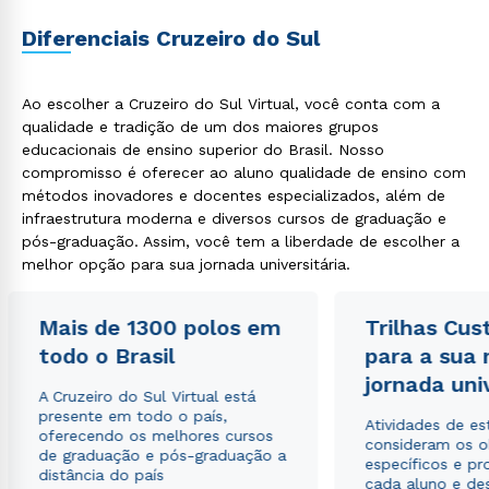
Diferenciais Cruzeiro do Sul
Ao escolher a Cruzeiro do Sul Virtual, você conta com a
qualidade e tradição de um dos maiores grupos
educacionais de ensino superior do Brasil. Nosso
compromisso é oferecer ao aluno qualidade de ensino com
métodos inovadores e docentes especializados, além de
infraestrutura moderna e diversos cursos de graduação e
pós-graduação. Assim, você tem a liberdade de escolher a
melhor opção para sua jornada universitária.
Mais de 1300 polos em
Trilhas Cus
todo o Brasil
para a sua
jornada uni
A Cruzeiro do Sul Virtual está
presente em todo o país,
Atividades de e
oferecendo os melhores cursos
consideram os o
de graduação e pós-graduação a
específicos e pro
distância do país
cada aluno e de