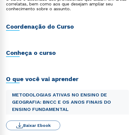
correlatas, bem como aos que desejam ampliar seu
conhecimento sobre o assunto.
Coordenação do Curso
Conheça o curso
O que você vai aprender
METODOLOGIAS ATIVAS NO ENSINO DE
GEOGRAFIA: BNCC E OS ANOS FINAIS DO
ENSINO FUNDAMENTAL
Baixar Ebook