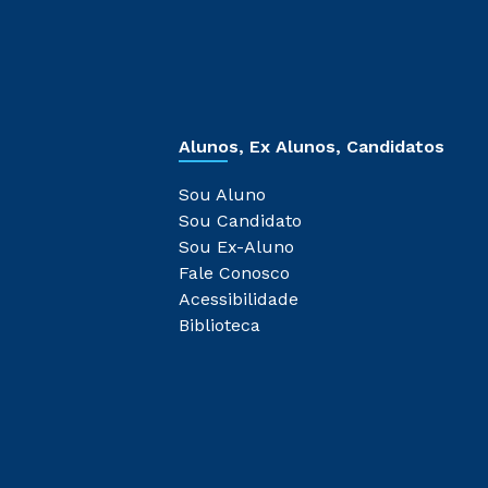
Alunos, Ex Alunos, Candidatos
Sou Aluno
Sou Candidato
Sou Ex-Aluno
Fale Conosco
Acessibilidade
Biblioteca