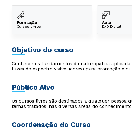
Formação
Aula
Cursos Livres
EAD Digital
Objetivo do curso
Conhecer os fundamentos da naturopatica aplicada a
luzes do espectro visível (cores) para promoção e 
Público Alvo
Os cursos livres são destinados a qualquer pessoa q
temas tratados, nas diversas áreas do conhecimento
Coordenação do Curso