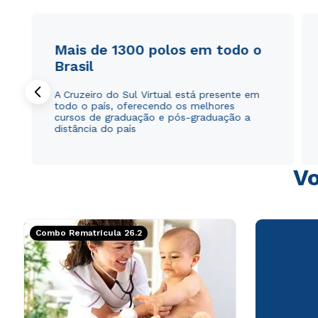
Mais de 1300 polos em todo o
Brasil
A Cruzeiro do Sul Virtual está presente em
todo o país, oferecendo os melhores
cursos de graduação e pós-graduação a
distância do país
Vo
Combo Rematrícula 26.2