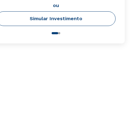
ou
Simular Investimento