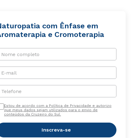
Naturopatia com Ênfase em
Aromaterapia e Cromoterapia
Nome completo
E-mail
Telefone
Estou de acordo com a Política de Privacidade e autorizo
que meus dados sejam utilizados para o envio de
conteúdos da Cruzeiro do Sul.
Inscreva-se