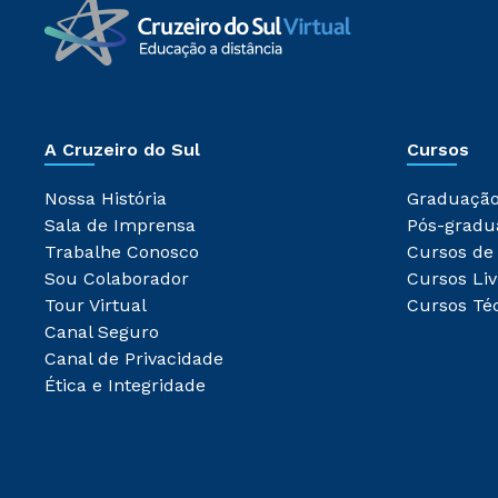
A Cruzeiro do Sul
Cursos
Nossa História
Graduaçã
Sala de Imprensa
Pós-gradu
Trabalhe Conosco
Cursos de
Sou Colaborador
Cursos Liv
Tour Virtual
Cursos Té
Canal Seguro
Canal de Privacidade
Ética e Integridade