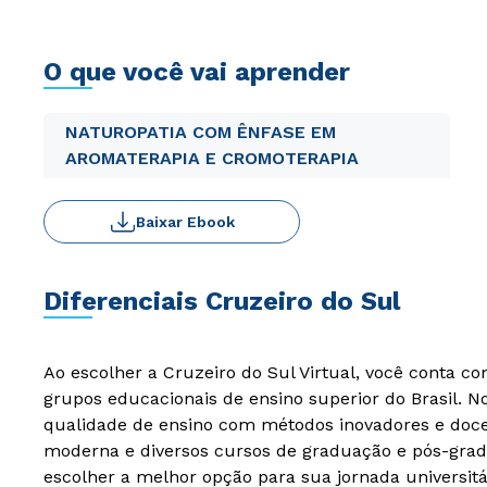
O que você vai aprender
NATUROPATIA COM ÊNFASE EM
AROMATERAPIA E CROMOTERAPIA
Baixar Ebook
Diferenciais Cruzeiro do Sul
Ao escolher a Cruzeiro do Sul Virtual, você conta c
grupos educacionais de ensino superior do Brasil. 
qualidade de ensino com métodos inovadores e docen
moderna e diversos cursos de graduação e pós-grad
escolher a melhor opção para sua jornada universitá