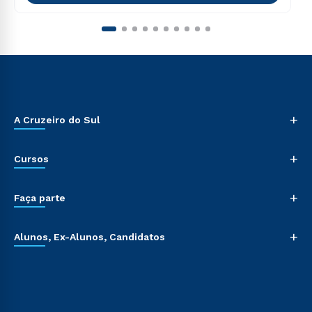
+
A Cruzeiro do Sul
+
Cursos
+
Faça parte
+
Alunos, Ex-Alunos, Candidatos