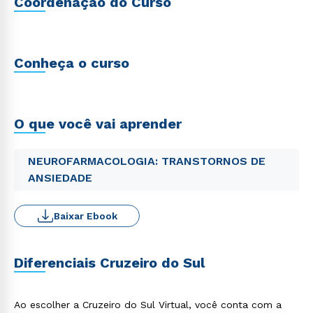
Coordenação do Curso
Conheça o curso
O que você vai aprender
NEUROFARMACOLOGIA: TRANSTORNOS DE
ANSIEDADE
Baixar Ebook
Diferenciais Cruzeiro do Sul
Ao escolher a Cruzeiro do Sul Virtual, você conta com a