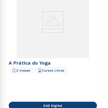
A Prática do Yoga
2 meses
Cursos Livres
EAD Digital