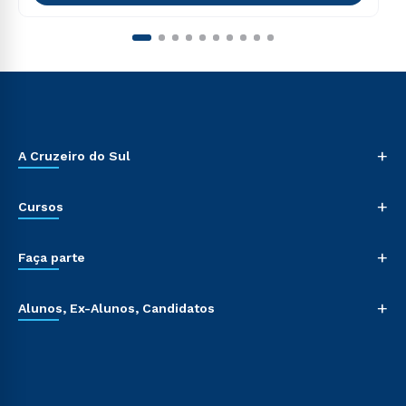
+
A Cruzeiro do Sul
+
Cursos
+
Faça parte
+
Alunos, Ex-Alunos, Candidatos