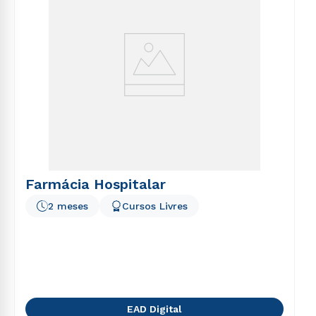
Farmácia Hospitalar
2 meses
Cursos Livres
EAD Digital