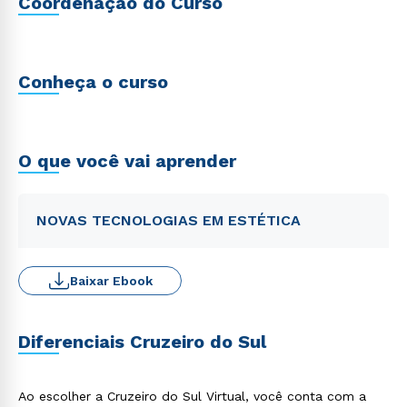
Coordenação do Curso
Conheça o curso
O que você vai aprender
NOVAS TECNOLOGIAS EM ESTÉTICA
Baixar Ebook
Diferenciais Cruzeiro do Sul
Ao escolher a Cruzeiro do Sul Virtual, você conta com a