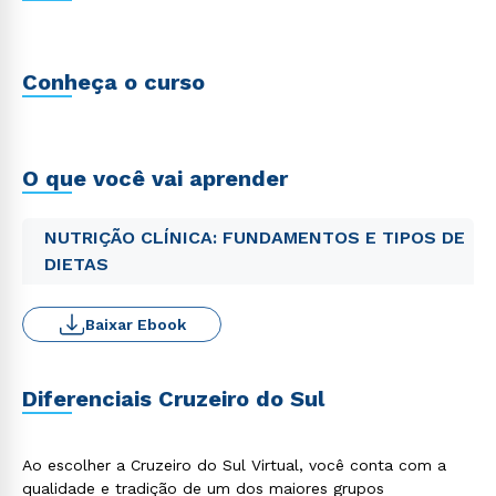
Conheça o curso
O que você vai aprender
NUTRIÇÃO CLÍNICA: FUNDAMENTOS E TIPOS DE
DIETAS
Baixar Ebook
Diferenciais Cruzeiro do Sul
Ao escolher a Cruzeiro do Sul Virtual, você conta com a
qualidade e tradição de um dos maiores grupos