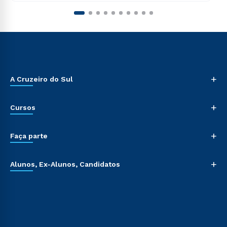
+
A Cruzeiro do Sul
+
Cursos
+
Faça parte
+
Alunos, Ex-Alunos, Candidatos