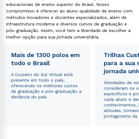
educacionais de ensino superior do Brasil. Nosso
compromisso é oferecer ao aluno qualidade de ensino com
métodos inovadores e docentes especializados, além de
infraestrutura moderna e diversos cursos de graduação e
pós-graduação. Assim, você tem a liberdade de escolher a
melhor opção para sua jornada universitária.
Mais de 1300 polos em
Trilhas Cus
todo o Brasil
para a sua
jornada uni
A Cruzeiro do Sul Virtual está
presente em todo o país,
Atividades de e
oferecendo os melhores cursos
consideram os o
de graduação e pós-graduação a
específicos e pro
distância do país
cada aluno e de
conhecimentos, 
atitudes, tornan
protagonista da