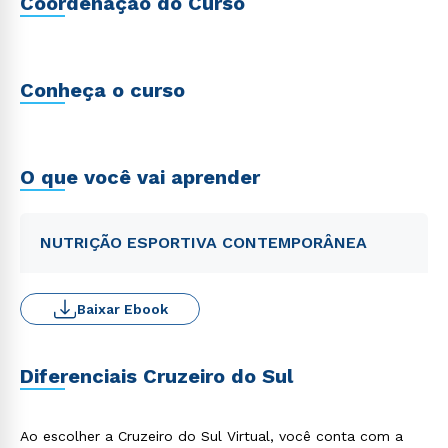
Coordenação do Curso
Conheça o curso
O que você vai aprender
NUTRIÇÃO ESPORTIVA CONTEMPORÂNEA
Baixar Ebook
Diferenciais Cruzeiro do Sul
Ao escolher a Cruzeiro do Sul Virtual, você conta com a