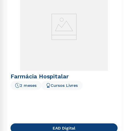
Farmácia Hospitalar
2 meses
Cursos Livres
EAD Digital