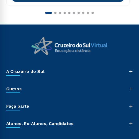
+
A Cruzeiro do Sul
+
Cursos
+
Faça parte
+
Alunos, Ex-Alunos, Candidatos