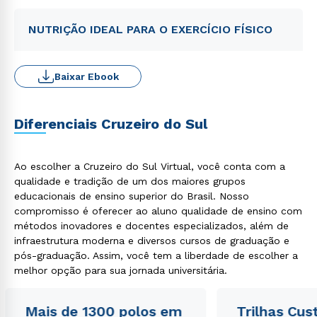
NUTRIÇÃO IDEAL PARA O EXERCÍCIO FÍSICO
Baixar Ebook
Diferenciais Cruzeiro do Sul
Ao escolher a Cruzeiro do Sul Virtual, você conta com a
qualidade e tradição de um dos maiores grupos
educacionais de ensino superior do Brasil. Nosso
compromisso é oferecer ao aluno qualidade de ensino com
métodos inovadores e docentes especializados, além de
infraestrutura moderna e diversos cursos de graduação e
pós-graduação. Assim, você tem a liberdade de escolher a
melhor opção para sua jornada universitária.
Mais de 1300 polos em
Trilhas Cus