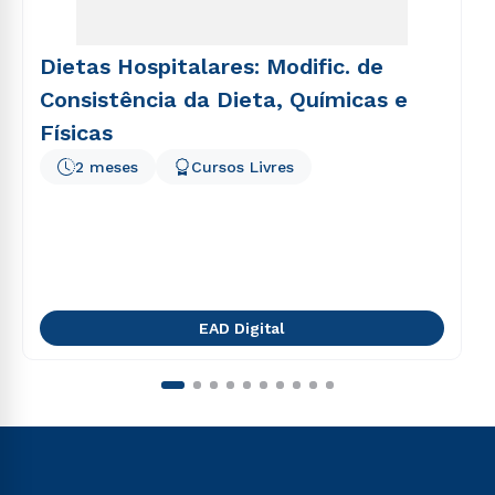
Dietas Hospitalares: Modific. de
Consistência da Dieta, Químicas e
Físicas
2 meses
Cursos Livres
EAD Digital