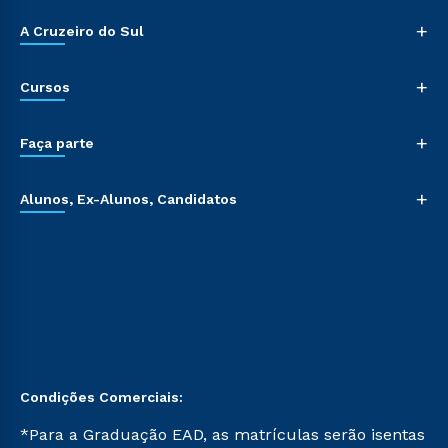
+
A Cruzeiro do Sul
+
Cursos
+
Faça parte
+
Alunos, Ex-Alunos, Candidatos
Condições Comerciais:
*Para a Graduação EAD, as matrículas serão isentas