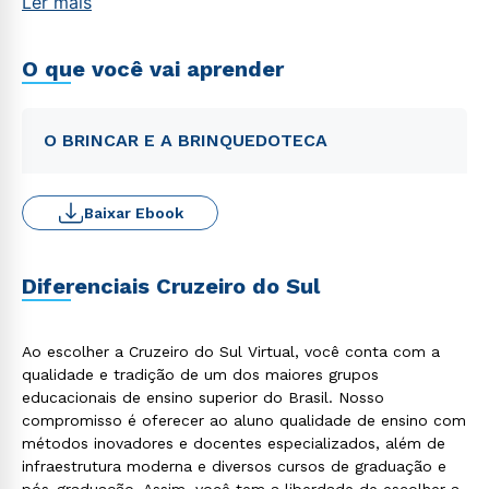
Ler mais
O que você vai aprender
O BRINCAR E A BRINQUEDOTECA
Baixar Ebook
Diferenciais Cruzeiro do Sul
Ao escolher a Cruzeiro do Sul Virtual, você conta com a
qualidade e tradição de um dos maiores grupos
educacionais de ensino superior do Brasil. Nosso
compromisso é oferecer ao aluno qualidade de ensino com
métodos inovadores e docentes especializados, além de
infraestrutura moderna e diversos cursos de graduação e