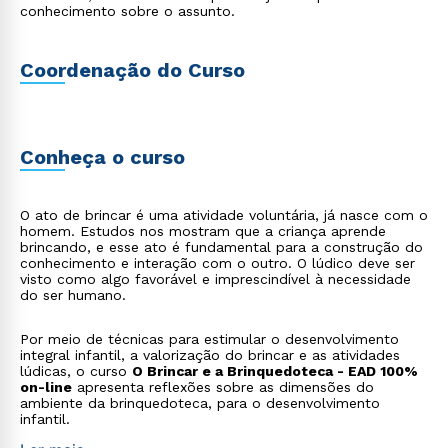
conhecimento sobre o assunto.
Coordenação do Curso
Conheça o curso
O ato de brincar é uma atividade voluntária, já nasce com o
homem. Estudos nos mostram que a criança aprende
brincando, e esse ato é fundamental para a construção do
conhecimento e interação com o outro. O lúdico deve ser
visto como algo favorável e imprescindível à necessidade
do ser humano.
Por meio de técnicas para estimular o desenvolvimento
integral infantil, a valorização do brincar e as atividades
lúdicas, o curso
O Brincar e a Brinquedoteca - EAD 100%
on-line
apresenta reflexões sobre as dimensões do
ambiente da brinquedoteca, para o desenvolvimento
infantil.