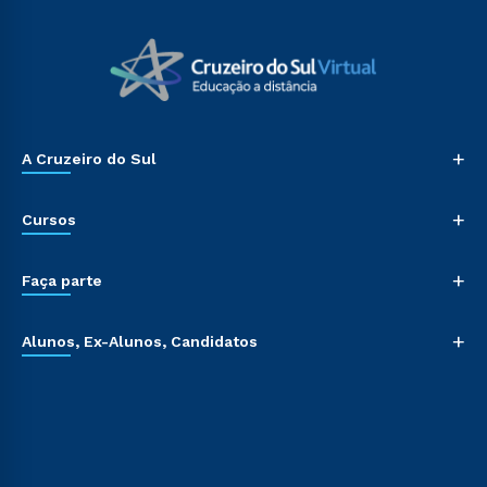
+
A Cruzeiro do Sul
+
Cursos
+
Faça parte
+
Alunos, Ex-Alunos, Candidatos