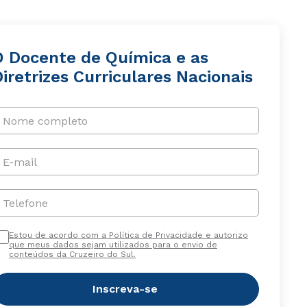
O Docente de Química e as
iretrizes Curriculares Nacionais
Nome completo
E-mail
Telefone
Estou de acordo com a Política de Privacidade e autorizo
que meus dados sejam utilizados para o envio de
conteúdos da Cruzeiro do Sul.
Inscreva-se