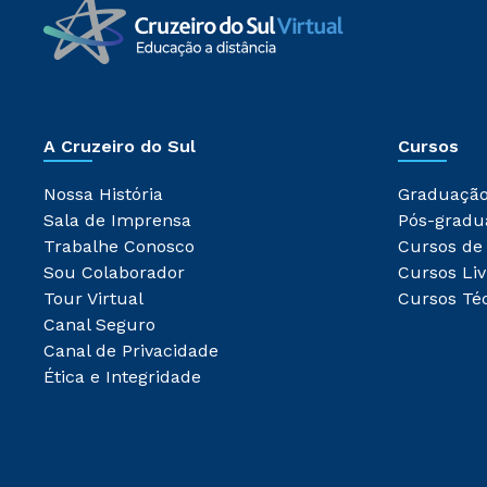
A Cruzeiro do Sul
Cursos
Nossa História
Graduaçã
Sala de Imprensa
Pós-gradu
Trabalhe Conosco
Cursos de
Sou Colaborador
Cursos Liv
Tour Virtual
Cursos Té
Canal Seguro
Canal de Privacidade
Ética e Integridade