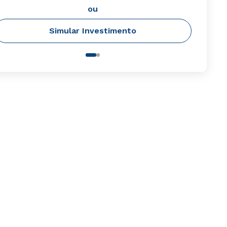
ou
Simular Investimento