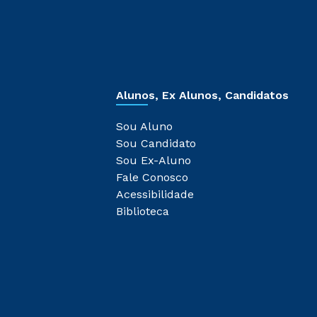
Alunos, Ex Alunos, Candidatos
Sou Aluno
Sou Candidato
Sou Ex-Aluno
Fale Conosco
Acessibilidade
Biblioteca