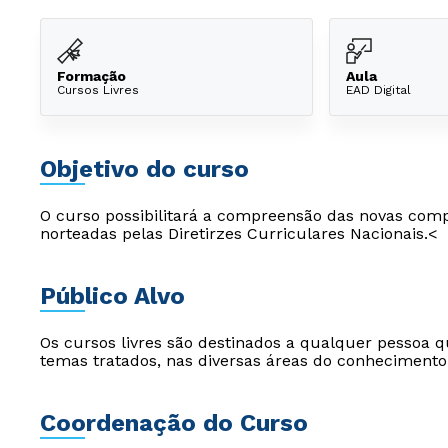
Formação
Aula
Cursos Livres
EAD Digital
Objetivo do curso
O curso possibilitará a compreensão das novas comp
norteadas pelas Diretirzes Curriculares Nacionais.<
Público Alvo
Os cursos livres são destinados a qualquer pessoa q
temas tratados, nas diversas áreas do conhecimento
Coordenação do Curso