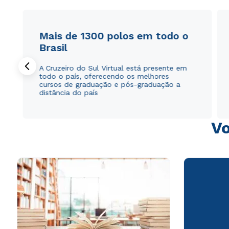
Mais de 1300 polos em todo o
Brasil
A Cruzeiro do Sul Virtual está presente em
todo o país, oferecendo os melhores
cursos de graduação e pós-graduação a
distância do país
Vo