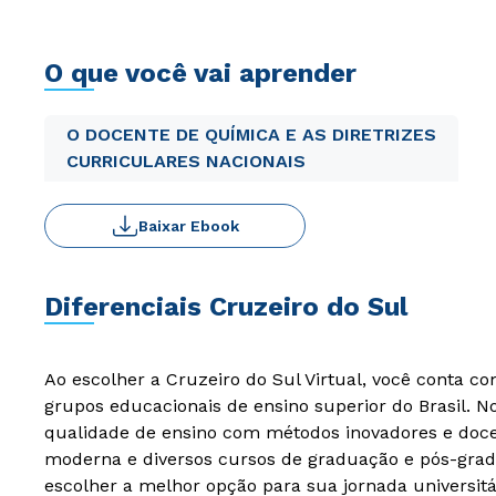
O que você vai aprender
O DOCENTE DE QUÍMICA E AS DIRETRIZES
CURRICULARES NACIONAIS
Baixar Ebook
Diferenciais Cruzeiro do Sul
Ao escolher a Cruzeiro do Sul Virtual, você conta c
grupos educacionais de ensino superior do Brasil. 
qualidade de ensino com métodos inovadores e docen
moderna e diversos cursos de graduação e pós-grad
escolher a melhor opção para sua jornada universitá