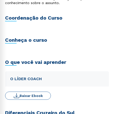
conhecimento sobre o assunto.
Coordenação do Curso
Conheça o curso
O que você vai aprender
O LÍDER COACH
Baixar Ebook
Diferenciais Cruzeiro do Sul