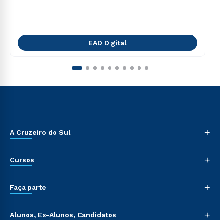
EAD Digital
+
A Cruzeiro do Sul
+
Cursos
+
Faça parte
+
Alunos, Ex-Alunos, Candidatos