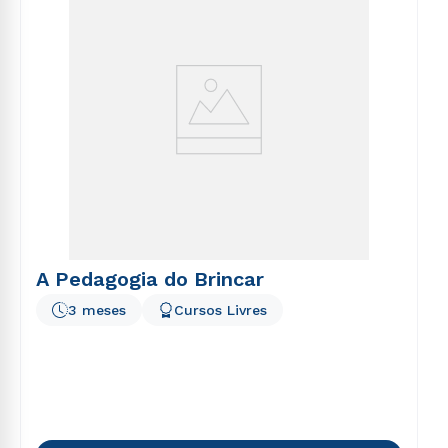
A Pedagogia do Brincar
3 meses
Cursos Livres