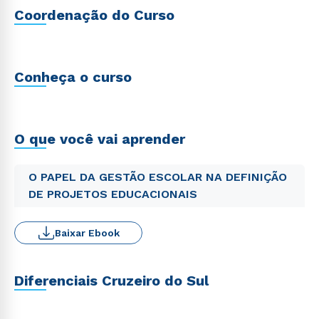
Coordenação do Curso
Conheça o curso
O que você vai aprender
O PAPEL DA GESTÃO ESCOLAR NA DEFINIÇÃO
DE PROJETOS EDUCACIONAIS
Baixar Ebook
Diferenciais Cruzeiro do Sul