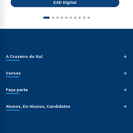
EAD Digital
+
A Cruzeiro do Sul
+
Cursos
+
Faça parte
+
Alunos, Ex-Alunos, Candidatos