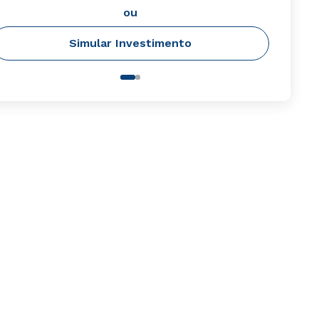
ou
Simular Investimento