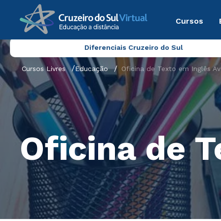
Cursos
Diferenciais Cruzeiro do Sul
Cursos Livres
Educação
Oficina de Texto em Inglês A
Oficina de 