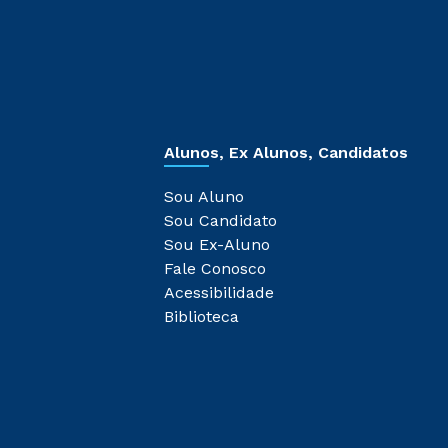
Alunos, Ex Alunos, Candidatos
Sou Aluno
Sou Candidato
Sou Ex-Aluno
Fale Conosco
Acessibilidade
Biblioteca