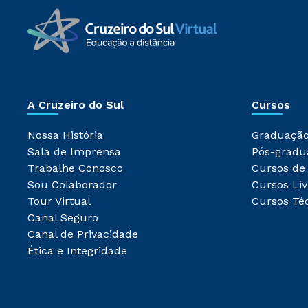
A Cruzeiro do Sul
Cursos
Nossa História
Graduaçã
Sala de Imprensa
Pós-gradu
Trabalhe Conosco
Cursos de
Sou Colaborador
Cursos Liv
Tour Virtual
Cursos Té
Canal Seguro
Canal de Privacidade
Ética e Integridade