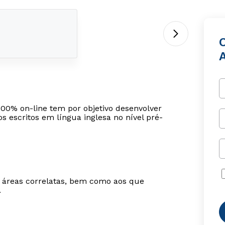
100% on-line tem por objetivo desenvolver
 escritos em língua inglesa no nível pré-
m áreas correlatas, bem como aos que
.