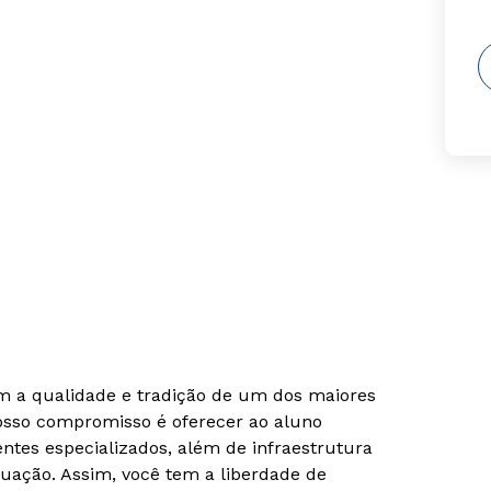
om a qualidade e tradição de um dos maiores
Nosso compromisso é oferecer ao aluno
tes especializados, além de infraestrutura
uação. Assim, você tem a liberdade de