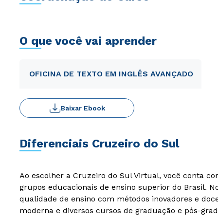
O que você vai aprender
OFICINA DE TEXTO EM INGLÊS AVANÇADO
Baixar Ebook
Diferenciais Cruzeiro do Sul
Ao escolher a Cruzeiro do Sul Virtual, você conta c
grupos educacionais de ensino superior do Brasil. 
qualidade de ensino com métodos inovadores e docen
moderna e diversos cursos de graduação e pós-grad