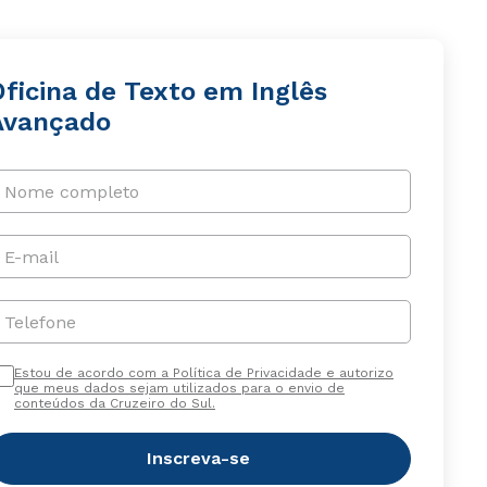
Oficina de Texto em Inglês
Avançado
Nome completo
E-mail
Telefone
Estou de acordo com a Política de Privacidade e autorizo
que meus dados sejam utilizados para o envio de
conteúdos da Cruzeiro do Sul.
Inscreva-se