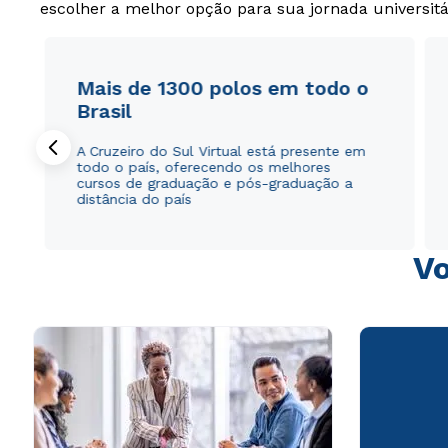
escolher a melhor opção para sua jornada universitá
Mais de 1300 polos em todo o
Brasil
A Cruzeiro do Sul Virtual está presente em
todo o país, oferecendo os melhores
cursos de graduação e pós-graduação a
distância do país
Vo