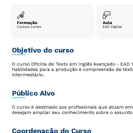
Formação
Aula
Cursos Livres
EAD Digital
Objetivo do curso
O curso Oficina de Texto em Inglês Avançado - EAD 
habilidades para a produção e compreensão de textos
intermediário.
Público Alvo
O curso é destinado aos profissionais que atuam e
desejam ampliar seu conhecimento sobre o assunto
Coordenação do Curso