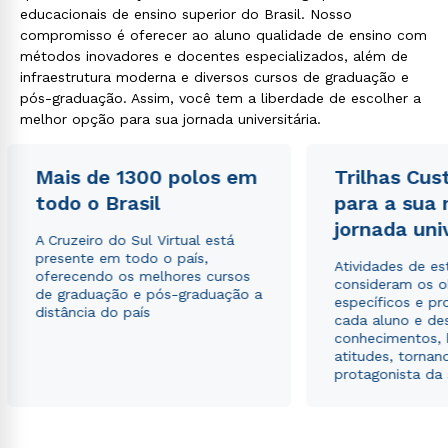
educacionais de ensino superior do Brasil. Nosso
compromisso é oferecer ao aluno qualidade de ensino com
métodos inovadores e docentes especializados, além de
infraestrutura moderna e diversos cursos de graduação e
pós-graduação. Assim, você tem a liberdade de escolher a
melhor opção para sua jornada universitária.
Mais de 1300 polos em
Trilhas Cus
todo o Brasil
para a sua
jornada uni
A Cruzeiro do Sul Virtual está
presente em todo o país,
Atividades de e
oferecendo os melhores cursos
consideram os o
de graduação e pós-graduação a
específicos e pro
distância do país
cada aluno e de
conhecimentos, 
atitudes, tornan
protagonista da