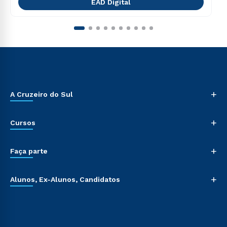
EAD Digital
+
A Cruzeiro do Sul
+
Cursos
+
Faça parte
+
Alunos, Ex-Alunos, Candidatos