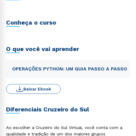
Conheça o curso
O que você vai aprender
OPERAÇÕES PYTHON: UM GUIA PASSO A PASSO
Baixar Ebook
Diferenciais Cruzeiro do Sul
Ao escolher a Cruzeiro do Sul Virtual, você conta com a
qualidade e tradição de um dos maiores grupos