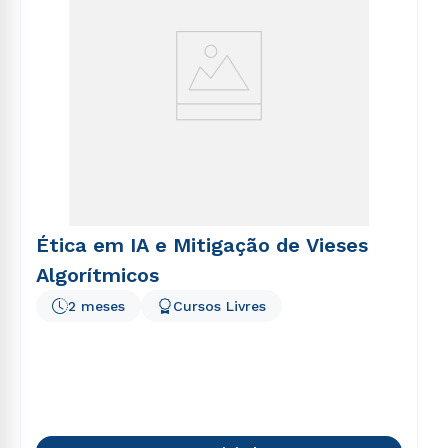
Ética em IA e Mitigação de Vieses
Algorítmicos
2 meses
Cursos Livres