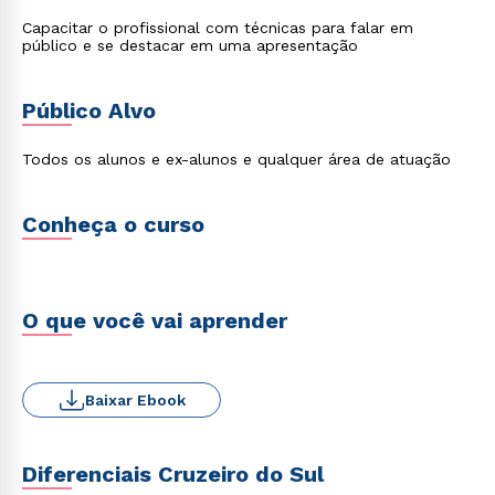
Capacitar o profissional com técnicas para falar em
público e se destacar em uma apresentação
Público Alvo
Todos os alunos e ex-alunos e qualquer área de atuação
Conheça o curso
O que você vai aprender
Baixar Ebook
Diferenciais Cruzeiro do Sul