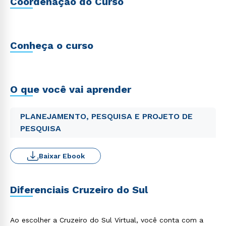
Coordenação do Curso
Conheça o curso
O que você vai aprender
PLANEJAMENTO, PESQUISA E PROJETO DE
PESQUISA
Baixar Ebook
Diferenciais Cruzeiro do Sul
Ao escolher a Cruzeiro do Sul Virtual, você conta com a