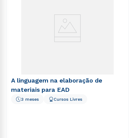
A linguagem na elaboração de
materiais para EAD
3 meses
Cursos Livres