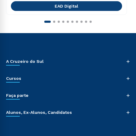
EAD Digital
+
A Cruzeiro do Sul
+
Cursos
+
Faça parte
+
Alunos, Ex-Alunos, Candidatos