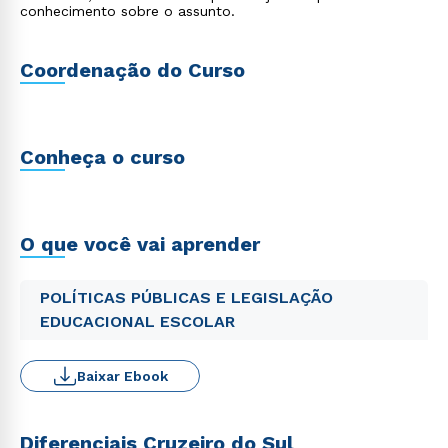
conhecimento sobre o assunto.
Coordenação do Curso
Conheça o curso
O que você vai aprender
POLÍTICAS PÚBLICAS E LEGISLAÇÃO
EDUCACIONAL ESCOLAR
Baixar Ebook
Diferenciais Cruzeiro do Sul