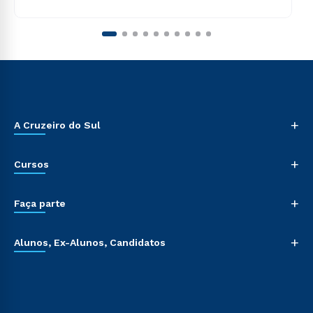
+
A Cruzeiro do Sul
+
Cursos
+
Faça parte
+
Alunos, Ex-Alunos, Candidatos