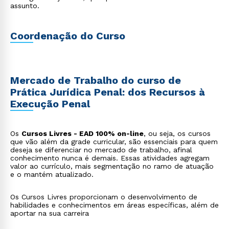
assunto.
Coordenação do Curso
Mercado de Trabalho do curso de
Prática Jurídica Penal: dos Recursos à
Execução Penal
Os
Cursos Livres - EAD 100% on-line
, ou seja, os cursos
que vão além da grade curricular, são essenciais para quem
deseja se diferenciar no mercado de trabalho, afinal
conhecimento nunca é demais. Essas atividades agregam
valor ao currículo, mais segmentação no ramo de atuação
e o mantém atualizado.
Os Cursos Livres proporcionam o desenvolvimento de
habilidades e conhecimentos em áreas específicas, além de
aportar na sua carreira