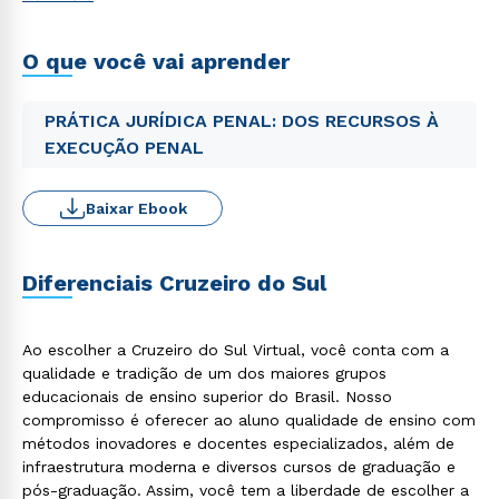
O que você vai aprender
PRÁTICA JURÍDICA PENAL: DOS RECURSOS À
EXECUÇÃO PENAL
Baixar Ebook
Diferenciais Cruzeiro do Sul
Ao escolher a Cruzeiro do Sul Virtual, você conta com a
qualidade e tradição de um dos maiores grupos
educacionais de ensino superior do Brasil. Nosso
compromisso é oferecer ao aluno qualidade de ensino com
métodos inovadores e docentes especializados, além de
infraestrutura moderna e diversos cursos de graduação e
pós-graduação. Assim, você tem a liberdade de escolher a