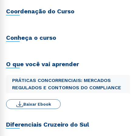
Coordenação do Curso
Conheça o curso
O que você vai aprender
PRÁTICAS CONCORRENCIAIS: MERCADOS
REGULADOS E CONTORNOS DO COMPLIANCE
Baixar Ebook
Diferenciais Cruzeiro do Sul