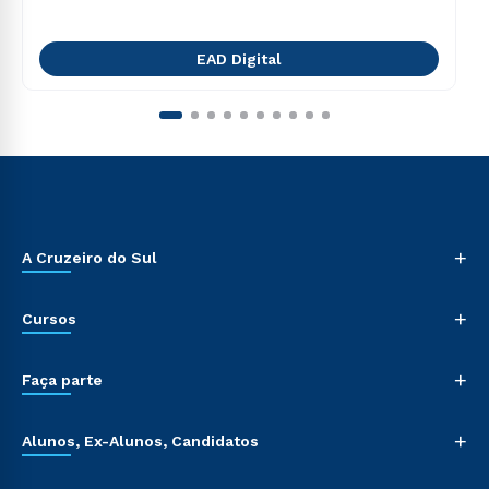
EAD Digital
+
A Cruzeiro do Sul
+
Cursos
+
Faça parte
+
Alunos, Ex-Alunos, Candidatos