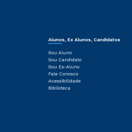
Alunos, Ex Alunos, Candidatos
Sou Aluno
Sou Candidato
Sou Ex-Aluno
Fale Conosco
Acessibilidade
Biblioteca