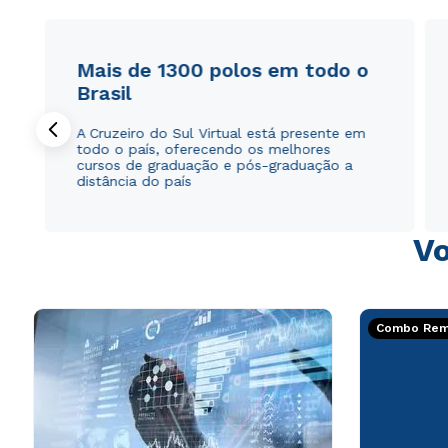
Mais de 1300 polos em todo o
Brasil
A Cruzeiro do Sul Virtual está presente em
todo o país, oferecendo os melhores
cursos de graduação e pós-graduação a
distância do país
Vo
Combo Rema