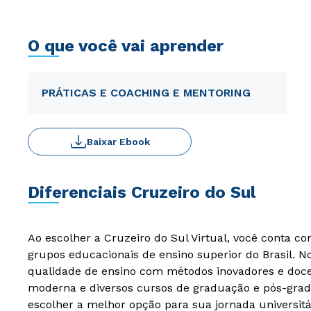
O que você vai aprender
PRÁTICAS E COACHING E MENTORING
Baixar Ebook
Diferenciais Cruzeiro do Sul
Ao escolher a Cruzeiro do Sul Virtual, você conta c
grupos educacionais de ensino superior do Brasil. 
qualidade de ensino com métodos inovadores e docen
moderna e diversos cursos de graduação e pós-grad
escolher a melhor opção para sua jornada universitá