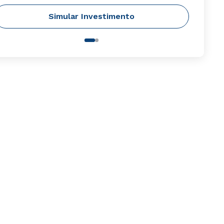
Simular Investimento