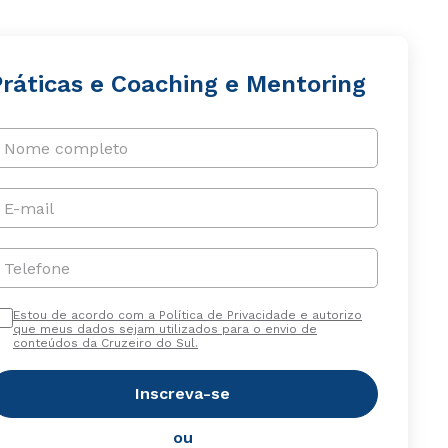
Práticas e Coaching e Mentoring
Nome completo
E-mail
Telefone
Estou de acordo com a Política de Privacidade e autorizo
que meus dados sejam utilizados para o envio de
conteúdos da Cruzeiro do Sul.
Inscreva-se
ou