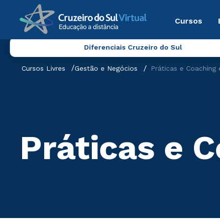
Cursos
Diferenciais Cruzeiro do Sul
Cursos Livres
Gestão e Negócios
Práticas e Coaching 
Práticas e 