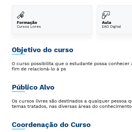
Formação
Aula
Cursos Livres
EAD Digital
Objetivo do curso
O curso possibilita que o estudante possa conhecer 
fim de relacioná-lo à ps
Público Alvo
Os cursos livres são destinados a qualquer pessoa q
temas tratados, nas diversas áreas do conhecimento
Coordenação do Curso