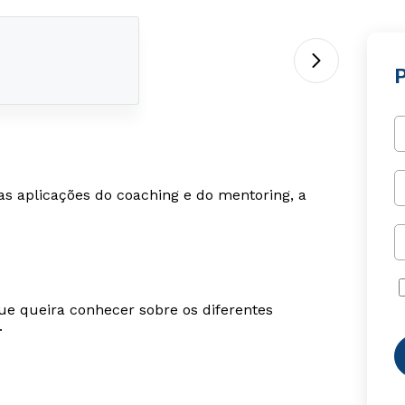
as aplicações do coaching e do mentoring, a
ue queira conhecer sobre os diferentes
.